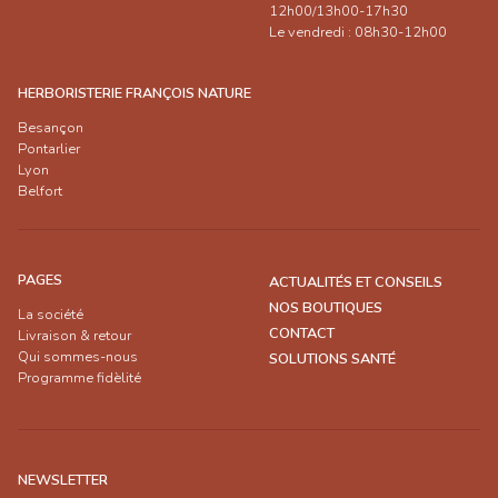
12h00/13h00-17h30
Le vendredi : 08h30-12h00
HERBORISTERIE FRANÇOIS NATURE
Besançon
Pontarlier
Lyon
Belfort
PAGES
ACTUALITÉS ET CONSEILS
NOS BOUTIQUES
La société
CONTACT
Livraison & retour
Qui sommes-nous
SOLUTIONS SANTÉ
Programme fidèlité
NEWSLETTER