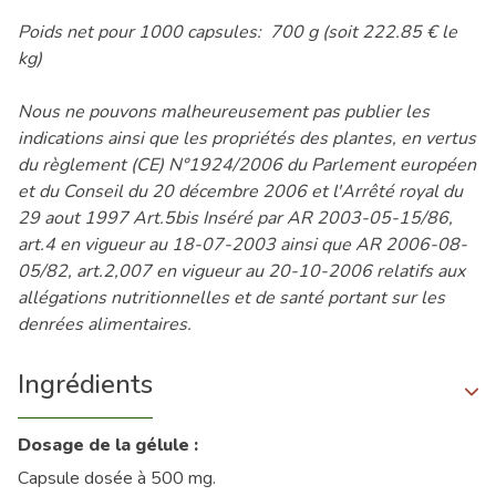
Poids net pour 1000 capsules: 700 g (soit 222.85 € le
kg)
Nous ne pouvons malheureusement pas publier les
indications ainsi que les propriétés des plantes, en vertus
du règlement (CE) N°1924/2006 du Parlement européen
et du Conseil du 20 décembre 2006 et l'Arrêté royal du
29 aout 1997 Art.5bis Inséré par AR 2003-05-15/86,
art.4 en vigueur au 18-07-2003 ainsi que AR 2006-08-
05/82, art.2,007 en vigueur au 20-10-2006 relatifs aux
allégations nutritionnelles et de santé portant sur les
denrées alimentaires.
Ingrédients
Dosage de la gélule :
Capsule dosée à 500 mg.