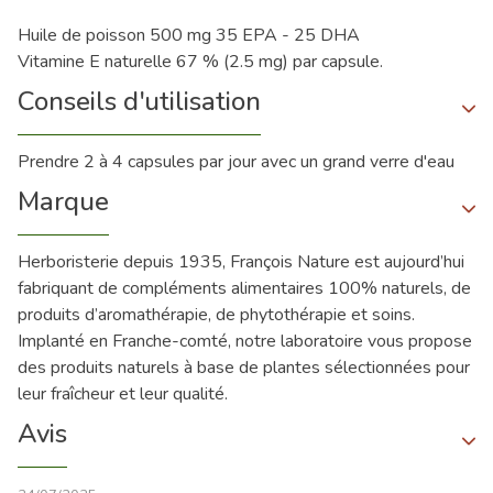
Huile de poisson 500 mg 35 EPA - 25 DHA
Vitamine E naturelle 67 % (2.5 mg) par capsule.
Conseils d'utilisation
Prendre 2 à 4 capsules par jour avec un grand verre d'eau
Marque
Herboristerie depuis 1935, François Nature est aujourd’hui
fabriquant de compléments alimentaires 100% naturels, de
produits d’aromathérapie, de phytothérapie et soins.
Implanté en Franche-comté, notre laboratoire vous propose
des produits naturels à base de plantes sélectionnées pour
leur fraîcheur et leur qualité.
Avis