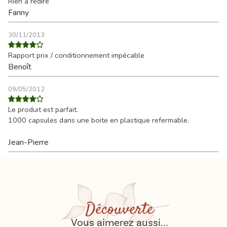
Rien à redire
Fanny
30/11/2013
Rapport prix / conditionnement impécable
Benoît
09/05/2012
Le produit est parfait.
1000 capsules dans une boite en plastique refermable.
Jean-Pierre
Découverte
Vous aimerez aussi...