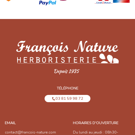
TÉLÉPHONE
03 81 59 98 72
EMAIL
HORAIRES D'OUVERTURE
contact@francois-nature.com
Du lundi au jeudi : 08h30-