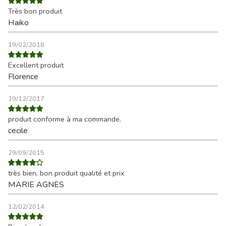
Très bon produit
Haiko
19/02/2018
Excellent produit
Florence
19/12/2017
produit conforme à ma commande.
cecile
29/09/2015
très bien, bon produit qualité et prix
MARIE AGNES
12/02/2014