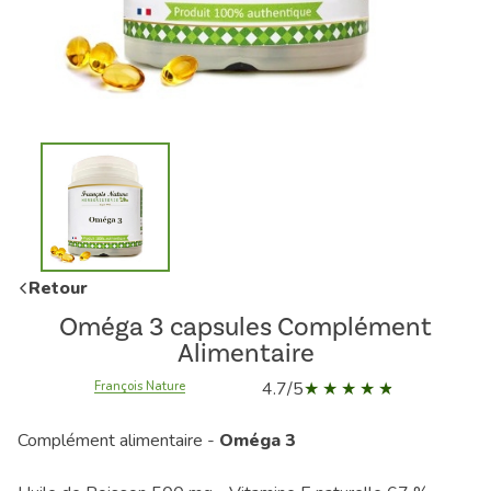
Retour
Oméga 3 capsules Complément
Alimentaire
4.7/5
François Nature
Complément alimentaire -
Oméga 3