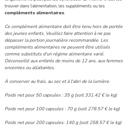
trouver dans l’alimentation, les suppléments ou les
compléments alimentaires
.
Ce complément alimentaire doit être tenu hors de portée
des jeunes enfants. Veuillez faire attention à ne pas
dépasser la portion journalière recommandée. Les
compléments alimentaires ne peuvent être utilisés
comme substituts d'un régime alimentaire varié.
Déconseillé aux enfants de moins de 12 ans, aux femmes
enceintes ou allaitantes.
À conserver au frais, au sec et à l'abri de la lumière.
Poids net pour 50 capsules : 35 g (soit 331.42 € le kg)
Poids net pour 100 capsules : 70 g (soit 278.57 € le kg)
Poids net pour 200 capsules: 140 g (soit 258.57 € le kg)