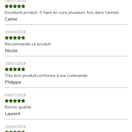
24/07/2025
Excellent produit. A faire en cure plusieurs fois dans l'année
Carine
20/09/2018
Recommande ce produit
Nicole
18/07/2018
Très bon produit,conforme à ma commande
Philippe
04/07/2018
Bonne qualité
Laurent
16/04/2018