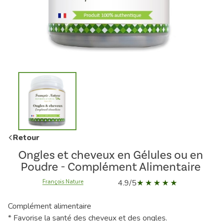
Retour
Ongles et cheveux en Gélules ou en
Poudre - Complément Alimentaire
4.9/5
François Nature
Complément alimentaire
* Favorise la santé des cheveux et des ongles.