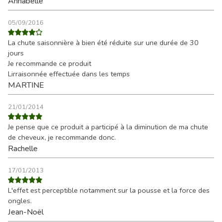
Annabelle
05/09/2016
La chute saisonnière à bien été réduite sur une durée de 30
jours
Je recommande ce produit
Lirraisonnée effectuée dans les temps
MARTINE
21/01/2014
Je pense que ce produit a participé à la diminution de ma chute
de cheveux, je recommande donc.
Rachelle
17/01/2013
L'effet est perceptible notamment sur la pousse et la force des
ongles.
Jean-Noël