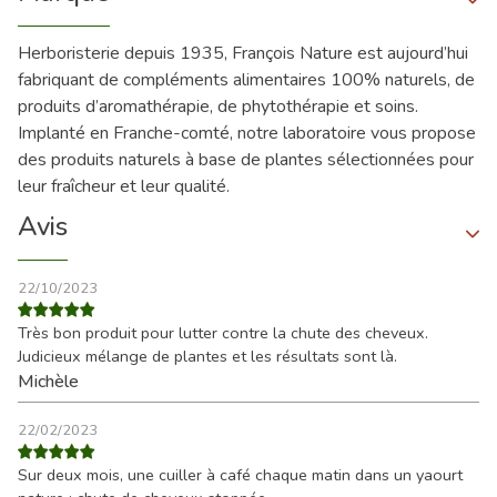
Herboristerie depuis 1935, François Nature est aujourd’hui
fabriquant de compléments alimentaires 100% naturels, de
produits d’aromathérapie, de phytothérapie et soins.
Implanté en Franche-comté, notre laboratoire vous propose
des produits naturels à base de plantes sélectionnées pour
leur fraîcheur et leur qualité.
Avis
22/10/2023
Très bon produit pour lutter contre la chute des cheveux.
Judicieux mélange de plantes et les résultats sont là.
Michèle
22/02/2023
Sur deux mois, une cuiller à café chaque matin dans un yaourt