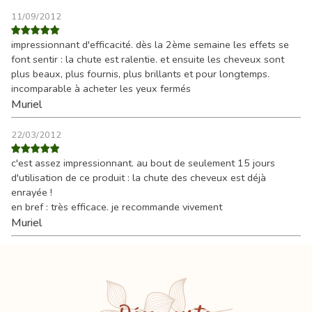
11/09/2012
impressionnant d'efficacité. dès la 2ème semaine les effets se
font sentir : la chute est ralentie. et ensuite les cheveux sont
plus beaux, plus fournis, plus brillants et pour longtemps.
incomparable à acheter les yeux fermés
Muriel
22/03/2012
c'est assez impressionnant. au bout de seulement 15 jours
d'utilisation de ce produit : la chute des cheveux est déjà
enrayée !
en bref : très efficace. je recommande vivement
Muriel