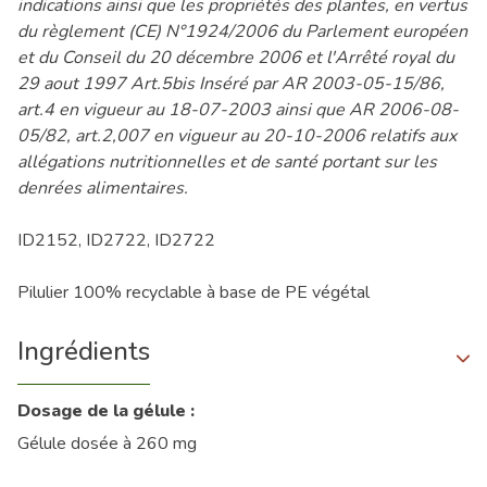
indications ainsi que les propriétés des plantes, en vertus
du règlement (CE) N°1924/2006 du Parlement européen
et du Conseil du 20 décembre 2006 et l'Arrêté royal du
29 aout 1997 Art.5bis Inséré par AR 2003-05-15/86,
art.4 en vigueur au 18-07-2003 ainsi que AR 2006-08-
05/82, art.2,007 en vigueur au 20-10-2006 relatifs aux
allégations nutritionnelles et de santé portant sur les
denrées alimentaires.
ID2152, ID2722, ID2722
Pilulier 100% recyclable à base de PE végétal
Ingrédients
Dosage de la gélule :
Gélule dosée à 260 mg