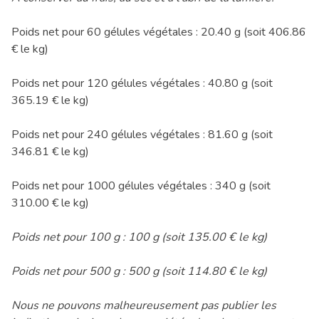
Poids net pour 60 gélules végétales : 20.40 g (soit 406.86
€ le kg)
Poids net pour 120 gélules végétales : 40.80 g (soit
365.19 € le kg)
Poids net pour 240 gélules végétales : 81.60 g (soit
346.81 € le kg)
Poids net pour 1000 gélules végétales : 340 g (soit
310.00 € le kg)
Poids net pour 100 g : 100 g (soit 135.00 € le kg)
Poids net pour 500 g : 500 g (soit 114.80 € le kg)
Nous ne pouvons malheureusement pas publier les