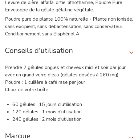
Levure de bière, alfalfa, ortie, lithothamne, Poudre Pure
Enveloppe de la gélule gélatine végétale.
Poudre pure de plante 100% naturelle - Plante non ionisée,
sans excipient, sans débactérisation, sans conservateur.
Conditionnement sans Bisphénol A
Conseils d'utilisation
Prendre 2 gélules ongles et cheveux midi et soir par jour
avec un grand verre d'eau (gélules dosées à 260 mg)
Poudre : 1 cuillère à café rase par jour
Choix de votre boîte :
60 gélules : 15 jours d'utilisation
120 gélules : 1 mois d'utilisation
240 gélules : 2 mois d'utilisation
Marque