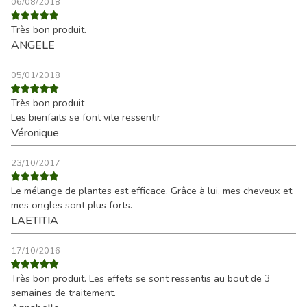
06/08/2018
Très bon produit.
ANGELE
05/01/2018
Très bon produit
Les bienfaits se font vite ressentir
Véronique
23/10/2017
Le mélange de plantes est efficace. Grâce à lui, mes cheveux et
mes ongles sont plus forts.
LAETITIA
17/10/2016
Très bon produit. Les effets se sont ressentis au bout de 3
semaines de traitement.