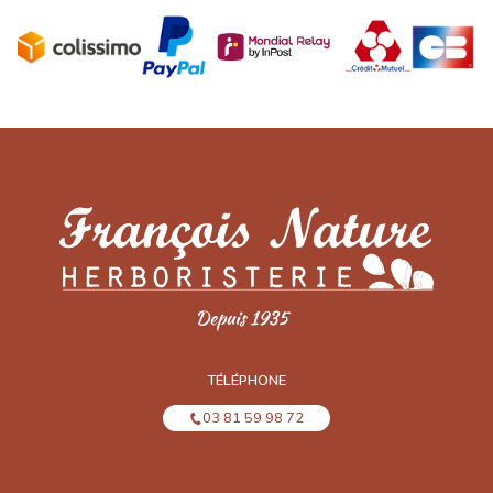
TÉLÉPHONE
03 81 59 98 72