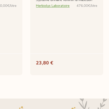
0,00€/litre
Herbiolys Laboratoire
476,00€/litre
23,80 €