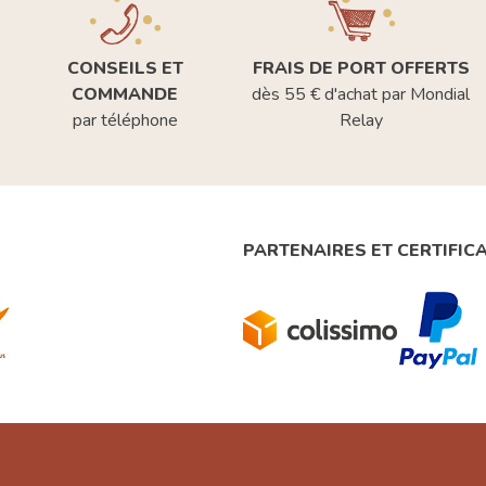
CONSEILS ET
FRAIS DE PORT OFFERTS
COMMANDE
dès 55 € d'achat par Mondial
par téléphone
Relay
PARTENAIRES ET CERTIFIC