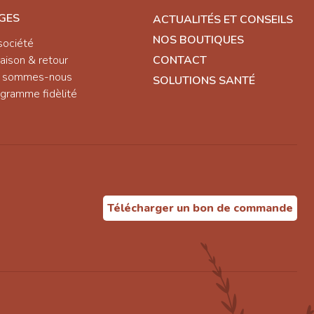
GES
ACTUALITÉS ET CONSEILS
NOS BOUTIQUES
société
raison & retour
CONTACT
i sommes-nous
SOLUTIONS SANTÉ
gramme fidèlité
Télécharger un bon de commande