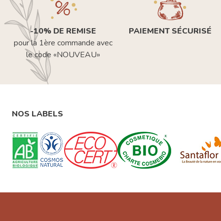
-10% DE REMISE
PAIEMENT SÉCURISÉ
pour la 1ère commande avec
le code «NOUVEAU»
NOS LABELS