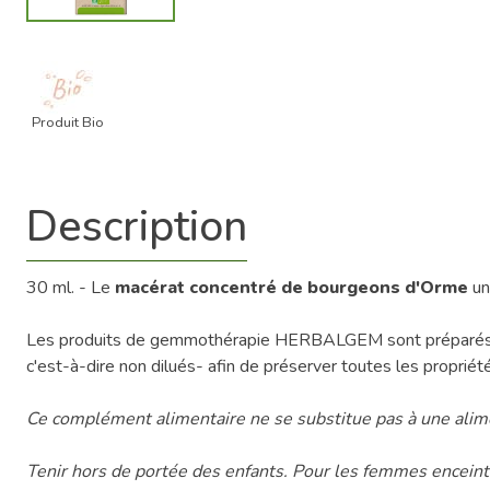
Produit Bio
Description
30 ml. - Le
macérat concentré de bourgeons d'Orme
un
Les produits de gemmothérapie HERBALGEM sont préparés EXC
c'est-à-dire non dilués- afin de préserver toutes les proprié
Ce complément alimentaire ne se substitue pas à une alimen
Tenir hors de portée des enfants. Pour les femmes enceint