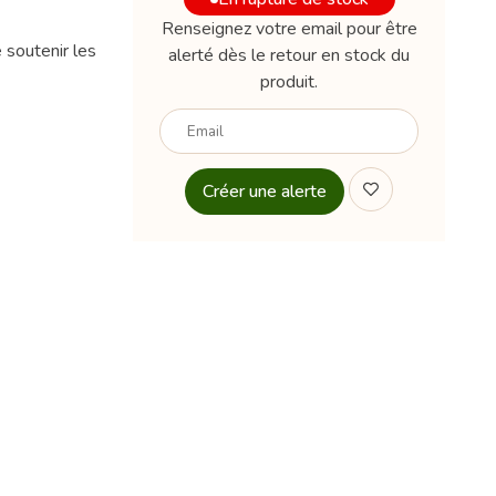
Renseignez votre email pour être
soutenir les
alerté dès le retour en stock du
produit.
Votre
email