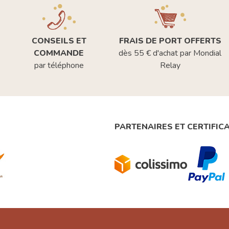
CONSEILS ET
FRAIS DE PORT OFFERTS
COMMANDE
dès 55 € d'achat par Mondial
par téléphone
Relay
PARTENAIRES ET CERTIFIC