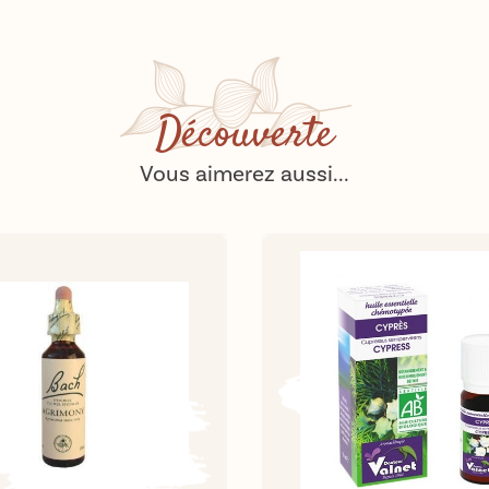
Découverte
Vous aimerez aussi...