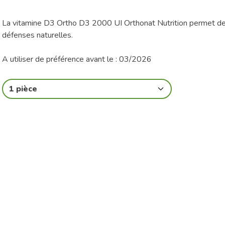
La vitamine D3 Ortho D3 2000 UI Orthonat Nutrition permet de 
défenses naturelles.
A utiliser de préférence avant le : 03/2026
1 pièce