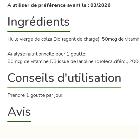
A utiliser de préférence avant le : 03/2026
Ingrédients
Huile vierge de colza Bio (agent de charge), 50mcg de vitam
Analyse nutritionnelle pour 1 goutte:
50mcg de vitamine D3 issue de lanoline (cholécalciférol, 20
Conseils d'utilisation
Prendre 1 goutte par jour.
Avis