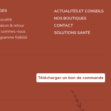
GES
ACTUALITÉS ET CONSEILS
NOS BOUTIQUES
société
raison & retour
CONTACT
i sommes-nous
SOLUTIONS SANTÉ
gramme fidèlité
Télécharger un bon de commande