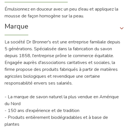
Émulsionnez en douceur avec un peu d’eau et appliquez la
mousse de façon homogène sur la peau.
Marque
La société Dr Bronner's est une entreprise familiale depuis
5 générations. Spécialisée dans la fabrication du savon
depuis 1858, l'entreprise prône le commerce équitable.
Engagée auprès d'associations caritatives et sociales, la
firme propose des produits fabriqués à partir de matières
agricoles biologiques et revendique une certaine
responsabilité envers ses salariés.
- La marque de savon naturel la plus vendue en Amérique
du Nord
- 150 ans d’expérience et de tradition
- Produits entièrement biodégradables et à base de
plantes