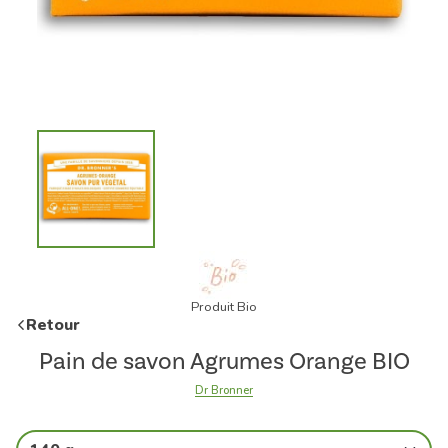
Produit Bio
Retour
Pain de savon Agrumes Orange BIO
Dr Bronner