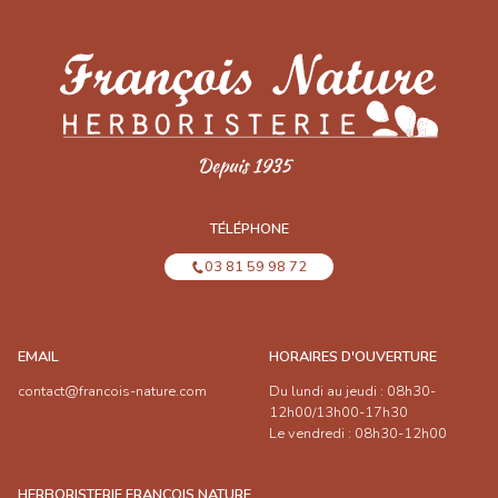
TÉLÉPHONE
03 81 59 98 72
EMAIL
HORAIRES D'OUVERTURE
contact@francois-nature.com
Du lundi au jeudi : 08h30-
12h00/13h00-17h30
Le vendredi : 08h30-12h00
HERBORISTERIE FRANÇOIS NATURE