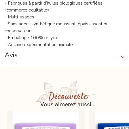
- Fabriqués à partir d’huiles biologiques certifiées
«commerce équitable»
- Multi-usages
- Sans agent synthétique moussant, épaississant ou
conservateur
- Emballage 100% recyclé
- Aucune expérimentation animale
Avis
Découverte
Vous aimerez aussi...