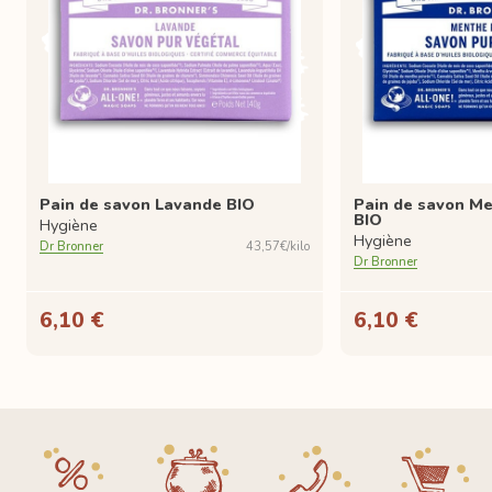
Pain de savon Lavande BIO
Pain de savon Me
BIO
Hygiène
Hygiène
Dr Bronner
43,57€/kilo
Dr Bronner
6,10 €
6,10 €