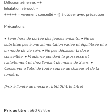
Diffusion aérienne: ++
Inhalation aérosol: -
+++++ = vivement conseillé – (!) à utiliser avec précaution
Précautions:
• Tenir hors de portée des jeunes enfants. • Ne se
substitue pas à une alimentation variée et équilibrée et à
un mode de vie sain. • Ne pas dépasser la dose
conseillée. • Prudence pendant la grossesse et
l’allaitement et chez l’enfant de moins de 3 ans. •
Conserver à l’abri de toute source de chaleur et de la
lumière.
(Prix à l'unité de mesure : 560.00 € le Litre)
Prix au litre :
560 € / litre