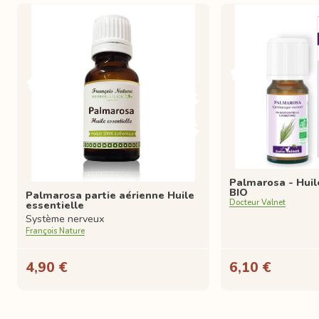
Palmarosa - Huil
BIO
Palmarosa partie aérienne Huile
Docteur Valnet
essentielle
Système nerveux
François Nature
4,90 €
6,10 €