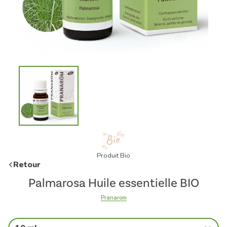
Produit Bio
Retour
Palmarosa Huile essentielle BIO
Pranarom