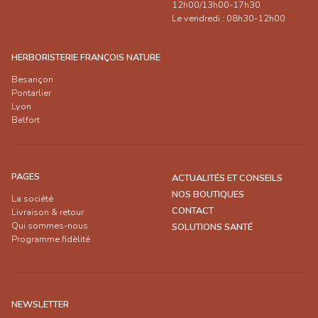
12h00/13h00-17h30
Le vendredi : 08h30-12h00
HERBORISTERIE FRANÇOIS NATURE
Besançon
Pontarlier
Lyon
Belfort
PAGES
ACTUALITÉS ET CONSEILS
NOS BOUTIQUES
La société
CONTACT
Livraison & retour
Qui sommes-nous
SOLUTIONS SANTÉ
Programme fidèlité
NEWSLETTER