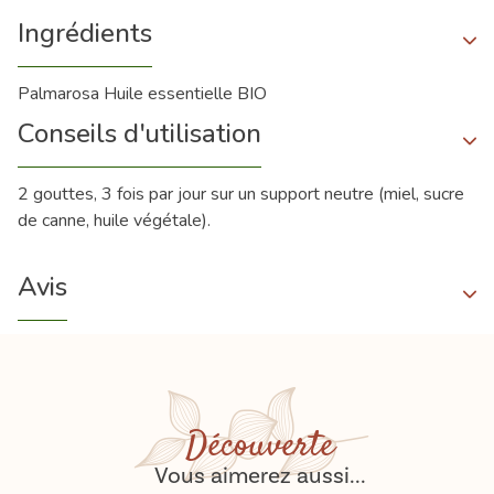
Ingrédients
Palmarosa Huile essentielle BIO
Conseils d'utilisation
2 gouttes, 3 fois par jour sur un support neutre (miel, sucre
de canne, huile végétale).
Avis
Découverte
Vous aimerez aussi...