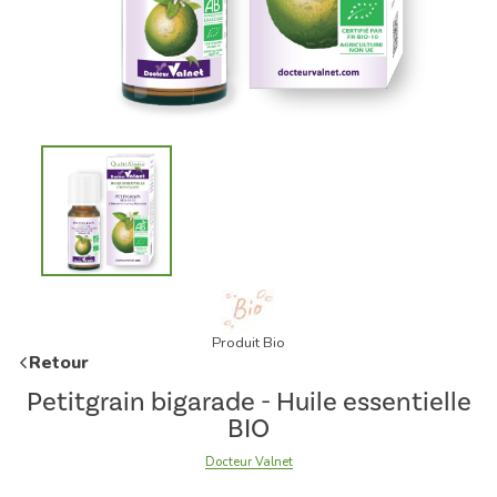
Produit Bio
Retour
Petitgrain bigarade - Huile essentielle
BIO
Docteur Valnet