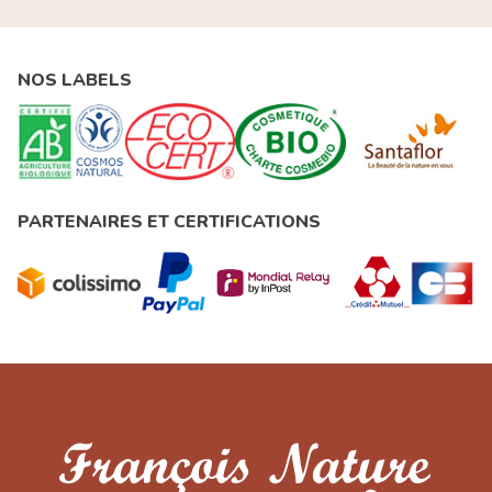
NOS LABELS
PARTENAIRES ET CERTIFICATIONS