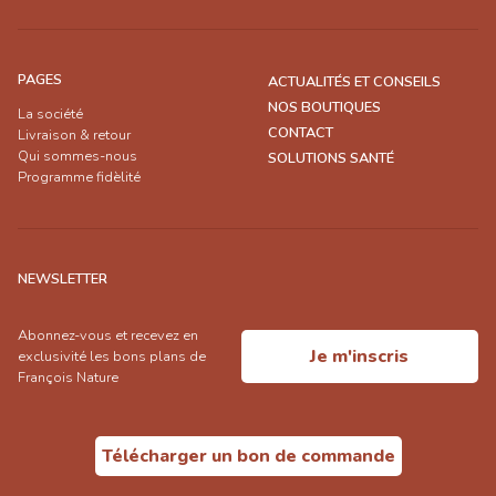
PAGES
ACTUALITÉS ET CONSEILS
NOS BOUTIQUES
La société
CONTACT
Livraison & retour
Qui sommes-nous
SOLUTIONS SANTÉ
Programme fidèlité
NEWSLETTER
Abonnez-vous et recevez en
Je m'inscris
exclusivité les bons plans de
François Nature
Télécharger un bon de commande