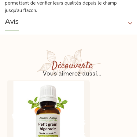
permettant de vérifier leurs qualités depuis le champ
jusqu’au flacon.
Avis
Découverte
Vous aimerez aussi...