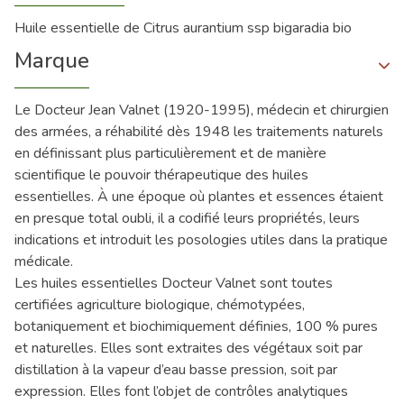
Huile essentielle de Citrus aurantium ssp bigaradia bio
Marque
Le Docteur Jean Valnet (1920-1995), médecin et chirurgien
des armées, a réhabilité dès 1948 les traitements naturels
en définissant plus particulièrement et de manière
scientifique le pouvoir thérapeutique des huiles
essentielles. À une époque où plantes et essences étaient
en presque total oubli, il a codifié leurs propriétés, leurs
indications et introduit les posologies utiles dans la pratique
médicale.
Les huiles essentielles Docteur Valnet sont toutes
certifiées agriculture biologique, chémotypées,
botaniquement et biochimiquement définies, 100 % pures
et naturelles. Elles sont extraites des végétaux soit par
distillation à la vapeur d’eau basse pression, soit par
expression. Elles font l’objet de contrôles analytiques