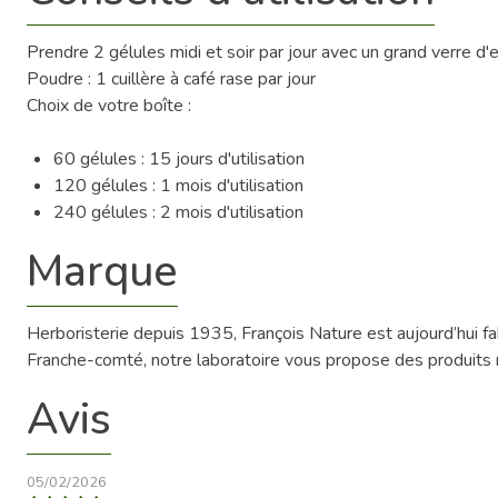
Prendre 2 gélules midi et soir par jour avec un grand verre 
Poudre : 1 cuillère à café rase par jour
Choix de votre boîte :
60 gélules : 15 jours d'utilisation
120 gélules : 1 mois d'utilisation
240 gélules : 2 mois d'utilisation
Marque
Herboristerie depuis 1935, François Nature est aujourd’hui 
Franche-comté, notre laboratoire vous propose des produits na
Avis
05/02/2026