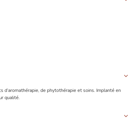
s d’aromathérapie, de phytothérapie et soins. Implanté en
r qualité.