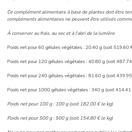
Ce complément alimentaire à base de plantes doit être tenu
compléments alimentaires ne peuvent être utilisés comme 
À conserver au frais, au sec et à l'abri de la lumière.
Poids net pour 60 gélules végétales : 20.40 g (soit 519.60 €
Poids net pour 120 gélules végétales : 40.80 g (soit 487.74 
Poids net pour 240 gélules végétales : 81.60 g (soit 439.95 
Poids net pour 1000 gélules végétales : 340 g (soit 414.41 
Poids net pour 100 g : 100 g (soit 182.00 € le kg)
Poids net pour 500 g : 500 g (soit 154.80 € le kg)