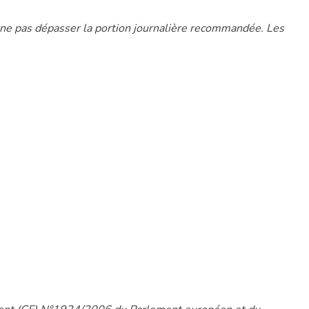
à ne pas dépasser la portion journalière recommandée. Les