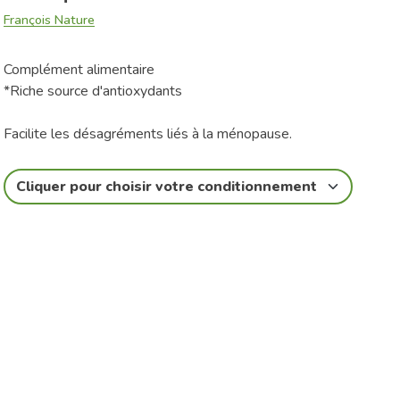
François Nature
Complément alimentaire
*Riche source d'antioxydants
Facilite les désagréments liés à la ménopause.
Cliquer pour choisir votre conditionnement