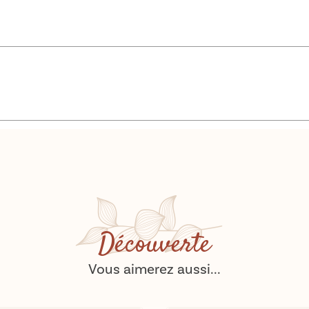
Découverte
Vous aimerez aussi...