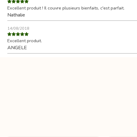
Excellent produit ! Il couvre plusieurs bienfaits, c'est parfait.
Nathalie
14/08/2018
Excellent produit.
ANGELE