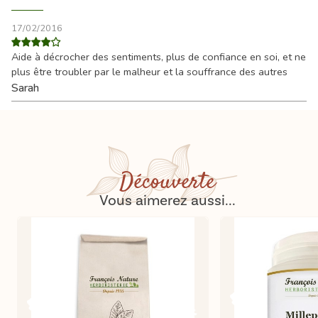
17/02/2016
Aide à décrocher des sentiments, plus de confiance en soi, et ne
plus être troubler par le malheur et la souffrance des autres
Sarah
Découverte
Vous aimerez aussi...