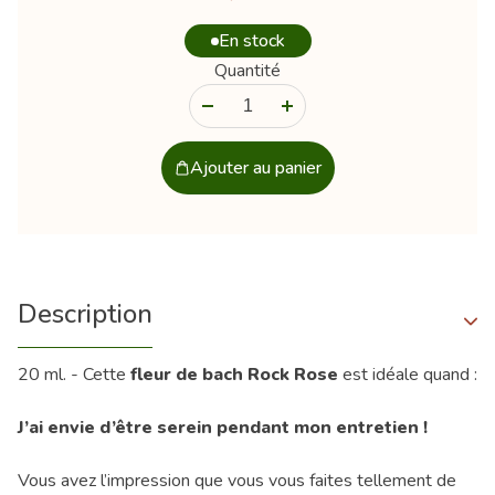
En stock
Quantité
-
+
Ajouter au panier
Description
20 ml. - Cette
fleur de bach Rock Rose
est idéale quand :
J’ai envie d’être serein pendant mon entretien !
Vous avez l’impression que vous vous faites tellement de