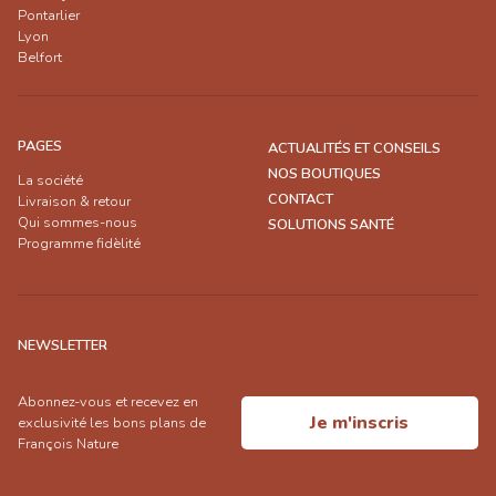
Pontarlier
Lyon
Belfort
PAGES
ACTUALITÉS ET CONSEILS
NOS BOUTIQUES
La société
CONTACT
Livraison & retour
Qui sommes-nous
SOLUTIONS SANTÉ
Programme fidèlité
NEWSLETTER
Abonnez-vous et recevez en
Je m'inscris
exclusivité les bons plans de
François Nature