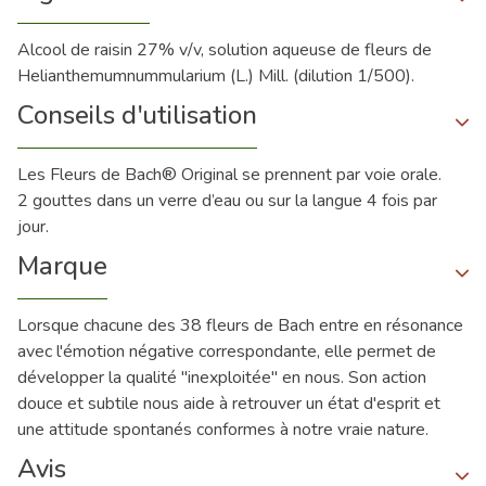
Alcool de raisin 27% v/v, solution aqueuse de fleurs de
Helianthemumnummularium (L.) Mill. (dilution 1/500).
Conseils d'utilisation
Les Fleurs de Bach® Original se prennent par voie orale.
2 gouttes dans un verre d’eau ou sur la langue 4 fois par
jour.
Marque
Lorsque chacune des 38 fleurs de Bach entre en résonance
avec l'émotion négative correspondante, elle permet de
développer la qualité "inexploitée" en nous. Son action
douce et subtile nous aide à retrouver un état d'esprit et
une attitude spontanés conformes à notre vraie nature.
Avis