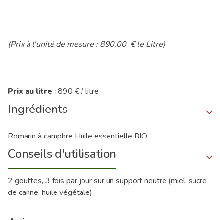
(Prix à l'unité de mesure : 890.00 € le Litre)
Prix au litre :
890 € / litre
Ingrédients
Romarin à camphre Huile essentielle BIO
Conseils d'utilisation
2 gouttes, 3 fois par jour sur un support neutre (miel, sucre
de canne, huile végétale).