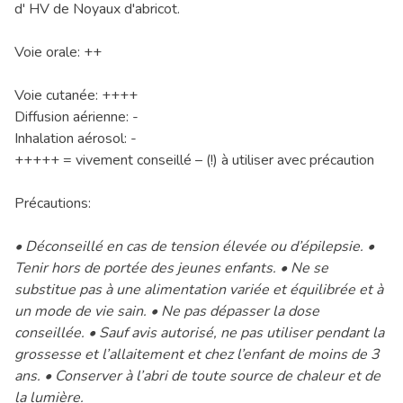
d' HV de Noyaux d'abricot.
Voie orale: ++
Voie cutanée: ++++
Diffusion aérienne: -
Inhalation aérosol: -
+++++ = vivement conseillé – (!) à utiliser avec précaution
Précautions:
• Déconseillé en cas de tension élevée ou d’épilepsie. •
Tenir hors de portée des jeunes enfants. • Ne se
substitue pas à une alimentation variée et équilibrée et à
un mode de vie sain. • Ne pas dépasser la dose
conseillée. • Sauf avis autorisé, ne pas utiliser pendant la
grossesse et l’allaitement et chez l’enfant de moins de 3
ans. • Conserver à l’abri de toute source de chaleur et de
la lumière.