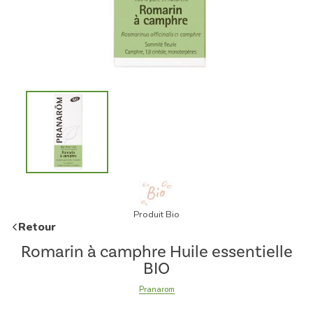
Produit Bio
Retour
Romarin à camphre Huile essentielle
BIO
Pranarom