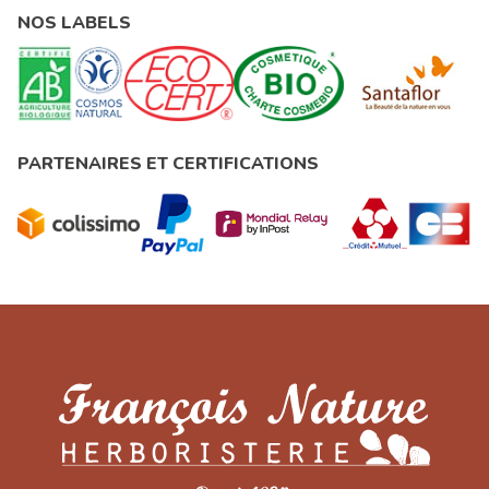
NOS LABELS
PARTENAIRES ET CERTIFICATIONS