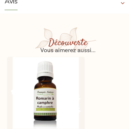
Avis
Découverte
Vous aimerez aussi...