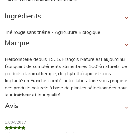
Ingrédients
Thé rouge sans théine - Agriculture Biologique
Marque
Herboristerie depuis 1935, François Nature est aujourd’hui
fabriquant de compléments alimentaires 100% naturels, de
produits d’aromathérapie, de phytothérapie et soins.
Implanté en Franche-comté, notre laboratoire vous propose
des produits naturels à base de plantes sélectionnées pour
leur fraîcheur et leur qualité.
Avis
17/04/2017