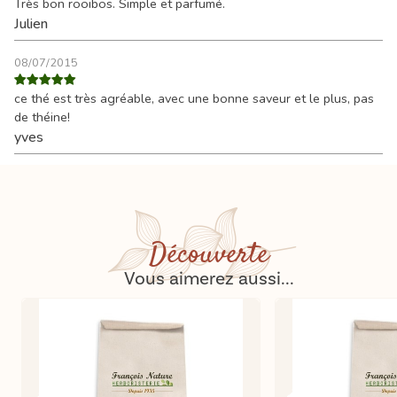
Très bon rooibos. Simple et parfumé.
Julien
08/07/2015
ce thé est très agréable, avec une bonne saveur et le plus, pas
de théine!
yves
Découverte
Vous aimerez aussi...