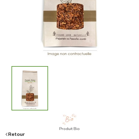
Produit Bio
Retour