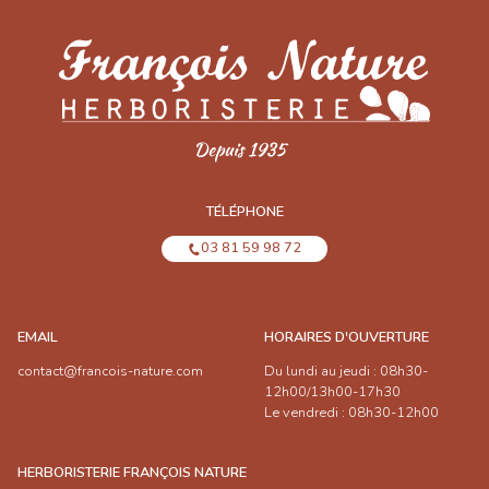
TÉLÉPHONE
03 81 59 98 72
EMAIL
HORAIRES D'OUVERTURE
contact@francois-nature.com
Du lundi au jeudi : 08h30-
12h00/13h00-17h30
Le vendredi : 08h30-12h00
HERBORISTERIE FRANÇOIS NATURE