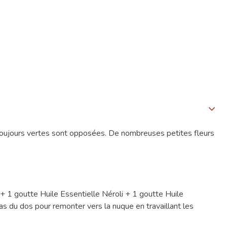
, toujours vertes sont opposées. De nombreuses petites fleurs
+ 1 goutte Huile Essentielle Néroli + 1 goutte Huile
 du dos pour remonter vers la nuque en travaillant les