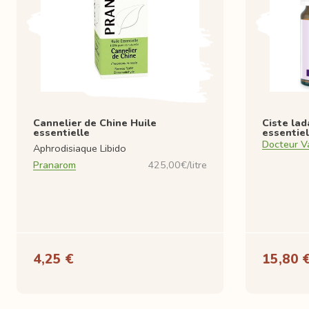
Cannelier de Chine Huile
Ciste lad
essentielle
essentiel
Docteur V
Aphrodisiaque Libido
Pranarom
425,00€/litre
4,25 €
15,80 