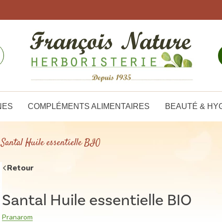
NES
COMPLÉMENTS ALIMENTAIRES
BEAUTÉ & HY
Santal Huile essentielle BIO
Retour
Santal Huile essentielle BIO
Pranarom