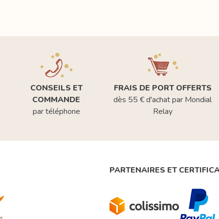
CONSEILS ET
FRAIS DE PORT OFFERTS
COMMANDE
dès 55 € d'achat par Mondial
par téléphone
Relay
PARTENAIRES ET CERTIFIC