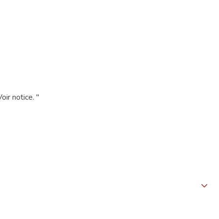
oir notice. "