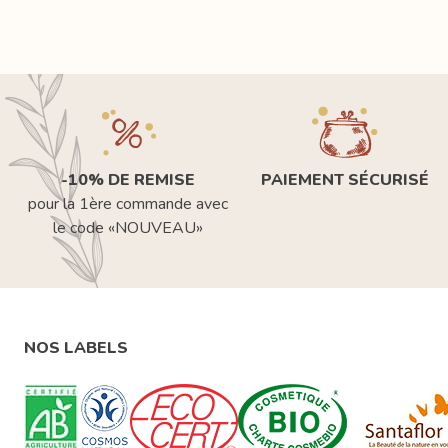
-10% DE REMISE
PAIEMENT SÉCURISÉ
pour la 1ère commande avec
le code «NOUVEAU»
NOS LABELS