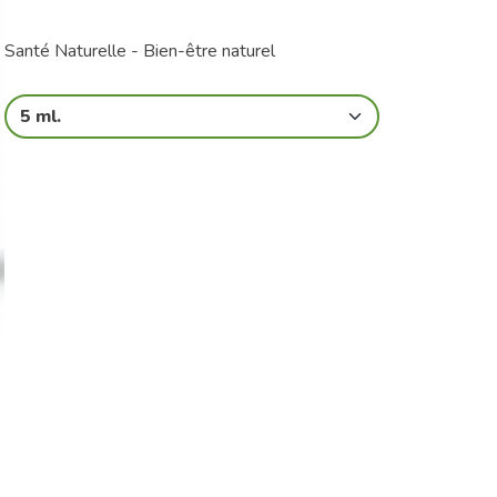
Santé Naturelle - Bien-être naturel
5 ml.