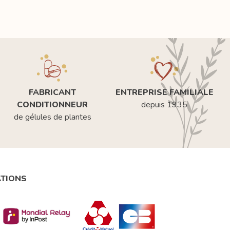
FABRICANT
ENTREPRISE FAMILIALE
CONDITIONNEUR
depuis 1935
de gélules de plantes
ATIONS