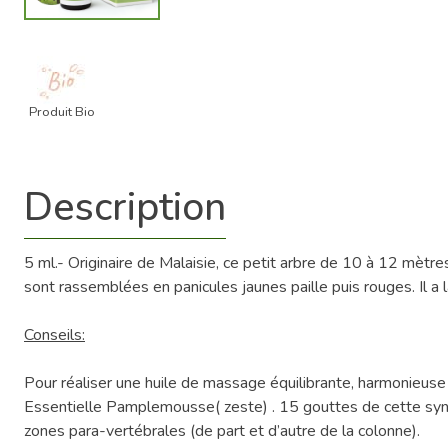
Produit Bio
Description
5 ml.- Originaire de Malaisie, ce petit arbre de 10 à 12 mèt
sont rassemblées en panicules jaunes paille puis rouges. Il a 
Conseils:
Pour réaliser une huile de massage équilibrante, harmonieuse
Essentielle Pamplemousse( zeste) . 15 gouttes de cette syne
zones para-vertébrales (de part et d’autre de la colonne).