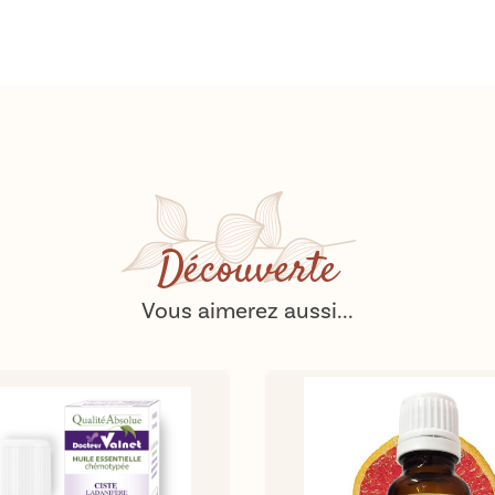
Découverte
Vous aimerez aussi...