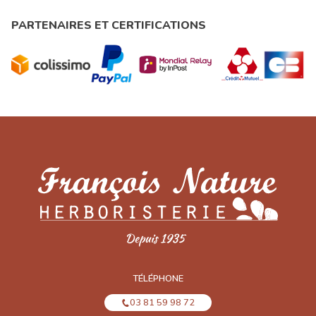
PARTENAIRES ET CERTIFICATIONS
TÉLÉPHONE
03 81 59 98 72