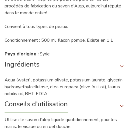
procédés de fabrication du savon d'Alep, aujourd'hui réputé
dans le monde entier!
Convient à tous types de peaux.
Conditionnement : 500 ml. flacon pompe. Existe en 1 L
Pays d'origine :
Syrie
Ingrédients
Aqua (water), potassium olivate, potassium laurate, glycerin
hydroxyethylcellulose, olea europaea (olive fruit oil), laurus
nobilis oil, BHT, EDTA
Conseils d'utilisation
Utilisez le savon d'alep liquide quotidiennement, pour les
mains, le visage ou en gel douche.