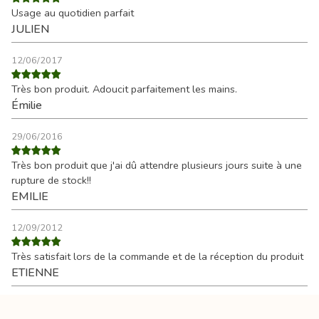
Usage au quotidien parfait
JULIEN
12/06/2017
Très bon produit. Adoucit parfaitement les mains.
Émilie
29/06/2016
Très bon produit que j'ai dû attendre plusieurs jours suite à une
rupture de stock!!
EMILIE
12/09/2012
Très satisfait lors de la commande et de la réception du produit
ETIENNE