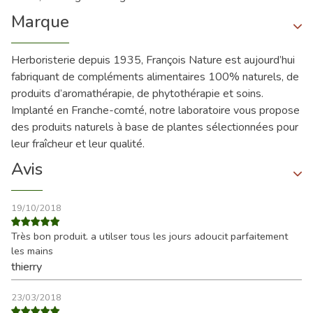
Marque
Herboristerie depuis 1935, François Nature est aujourd’hui
fabriquant de compléments alimentaires 100% naturels, de
produits d’aromathérapie, de phytothérapie et soins.
Implanté en Franche-comté, notre laboratoire vous propose
des produits naturels à base de plantes sélectionnées pour
leur fraîcheur et leur qualité.
Avis
19/10/2018
Très bon produit. a utilser tous les jours adoucit parfaitement
les mains
thierry
23/03/2018