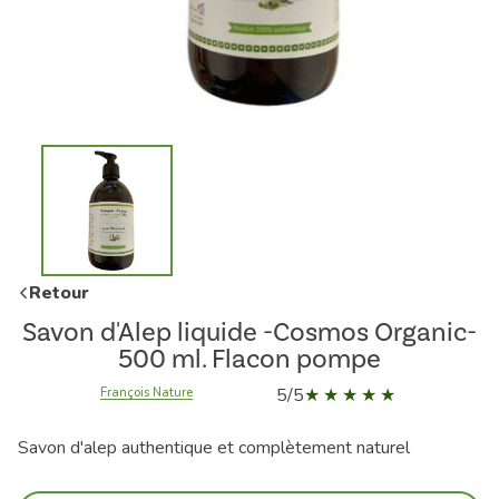
Retour
Savon d'Alep liquide -Cosmos Organic-
500 ml. Flacon pompe
5/5
François Nature
Savon d'alep authentique et complètement naturel