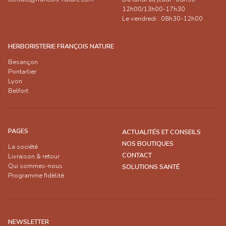
12h00/13h00-17h30
Le vendredi : 08h30-12h00
HERBORISTERIE FRANÇOIS NATURE
Besançon
Pontarlier
Lyon
Belfort
PAGES
ACTUALITÉS ET CONSEILS
NOS BOUTIQUES
La société
CONTACT
Livraison & retour
Qui sommes-nous
SOLUTIONS SANTÉ
Programme fidèlité
NEWSLETTER