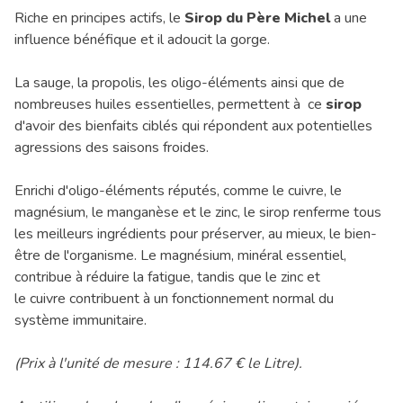
Riche en principes actifs, le
Sirop du Père Michel
a une
influence bénéfique et il adoucit la gorge.
La sauge, la propolis, les oligo-éléments ainsi que de
nombreuses huiles essentielles, permettent à ce
sirop
d'avoir des bienfaits ciblés qui répondent aux potentielles
agressions des saisons froides.
Enrichi d'oligo-éléments réputés, comme le cuivre, le
magnésium, le manganèse et le zinc, le sirop renferme tous
les meilleurs ingrédients pour préserver, au mieux, le bien-
être de l'organisme. Le magnésium, minéral essentiel,
contribue à réduire la fatigue, tandis que le zinc et
le cuivre contribuent à un fonctionnement normal du
système immunitaire.
(Prix à l'unité de mesure : 114.67 € le Litre).