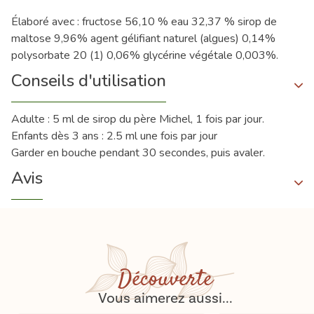
Élaboré avec : fructose 56,10 % eau 32,37 % sirop de
maltose 9,96% agent gélifiant naturel (algues) 0,14%
polysorbate 20 (1) 0,06% glycérine végétale 0,003%.
Conseils d'utilisation
Adulte : 5 ml de sirop du père Michel, 1 fois par jour.
Enfants dès 3 ans : 2.5 ml une fois par jour
Garder en bouche pendant 30 secondes, puis avaler.
Avis
Découverte
Vous aimerez aussi...