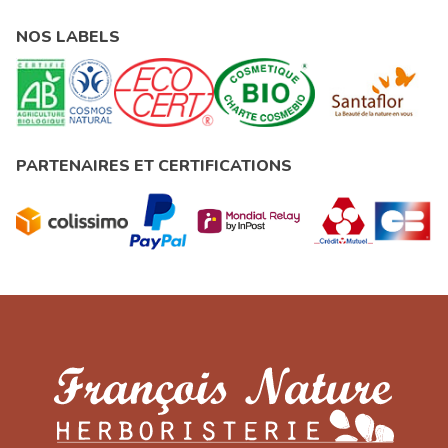
NOS LABELS
PARTENAIRES ET CERTIFICATIONS