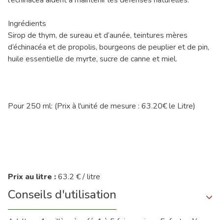
Ingrédients
Sirop de thym, de sureau et d’aunée, teintures mères
d’échinacéa et de propolis, bourgeons de peuplier et de pin,
huile essentielle de myrte, sucre de canne et miel.
Pour 250 ml: (Prix à l'unité de mesure : 63.20€ le Litre)
Prix au litre :
63.2 € / litre
Conseils d'utilisation