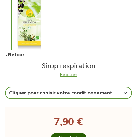
Retour
Sirop respiration
Herbalgem
Cliquer pour choisir votre conditionnement
7,90 €