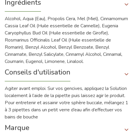
Ingrédients
Alcohol, Aqua (Eau), Propolis Cera, Mel (Miel), Cinnamomum
Cassia Leaf Oil (Huile essentielle de Cannelle), Eugenia
Caryophyllus Bud Oil (Huile essentielle de Girofle),
Rosmarinus Officinalis Leaf Oil (Huile essentielle de
Romarin), Benzyl Alcohol, Benzyl Benzoate, Benzyl
Cinnamate, Benzyl Salicylate, Cinnamyl Alcohol, Cinnamal,
Coumarin, Eugenol, Limonene, Linalool.
Conseils d'utilisation
Agiter avant emploi. Sur vos gencives, appliquez la Solution
localement à l’aide de la pipette puis laissez agir le produit.
Pour entretenir et assainir votre sphère buccale, mélangez 1
à 3 pipettes dans un petit verre d’eau afin d’effectuer vos
bains de bouche
Marque