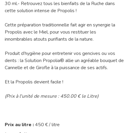
30 ml.- Retrouvez tous les bienfaits de la Ruche dans
cette solution intense de Propolis !
Cette préparation traditionnelle fait agir en synergie la
Propolis avec le Miel, pour vous restituer les
innombrables atouts purifiants de la nature.
Produit d’hygiène pour entretenir vos gencives ou vos
dents : la Solution Propolia® allie un agréable bouquet de
Cannelle et de Girofle à la puissance de ses actifs.
Et la Propolis devient facile !
(Prix à l'unité de mesure : 450.00 € le Litre)
Prix au litre :
450 € / litre