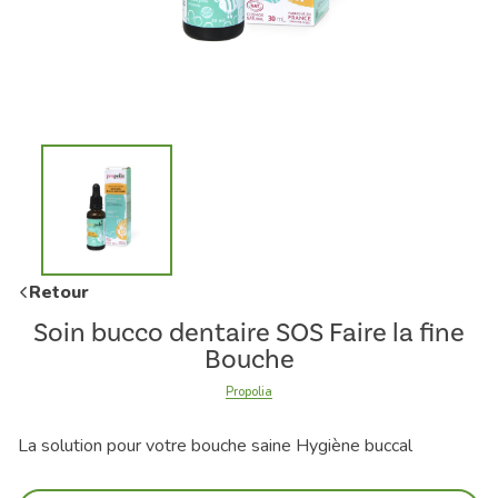
Retour
Soin bucco dentaire SOS Faire la fine
Bouche
Propolia
La solution pour votre bouche saine Hygiène buccal