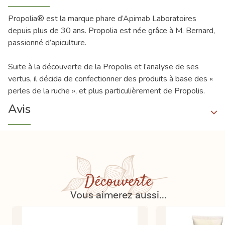
Propolia® est la marque phare d’Apimab Laboratoires
depuis plus de 30 ans. Propolia est née grâce à M. Bernard,
passionné d’apiculture.
Suite à la découverte de la Propolis et l’analyse de ses
vertus, il décida de confectionner des produits à base des «
perles de la ruche », et plus particulièrement de Propolis.
Avis
Découverte
Vous aimerez aussi...