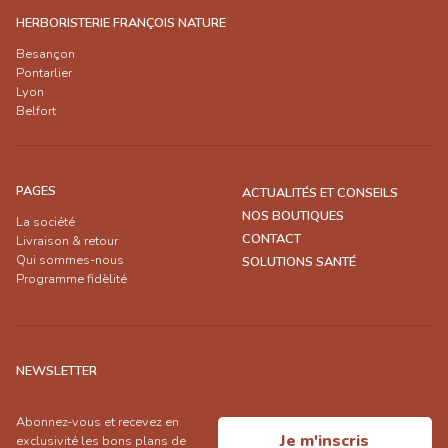
HERBORISTERIE FRANÇOIS NATURE
Besançon
Pontarlier
Lyon
Belfort
PAGES
ACTUALITÉS ET CONSEILS
NOS BOUTIQUES
La société
CONTACT
Livraison & retour
Qui sommes-nous
SOLUTIONS SANTÉ
Programme fidèlité
NEWSLETTER
Abonnez-vous et recevez en
Je m'inscris
exclusivité les bons plans de