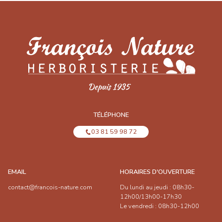
TÉLÉPHONE
03 81 59 98 72
EMAIL
HORAIRES D'OUVERTURE
contact@francois-nature.com
Du lundi au jeudi : 08h30-
12h00/13h00-17h30
Le vendredi : 08h30-12h00