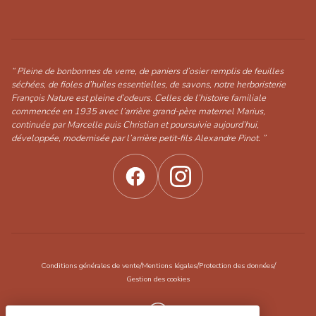
“ Pleine de bonbonnes de verre, de paniers d’osier remplis de feuilles
séchées, de fioles d’huiles essentielles, de savons, notre herboristerie
François Nature est pleine d’odeurs. Celles de l’histoire familiale
commencée en 1935 avec l’arrière grand-père maternel Marius,
continuée par Marcelle puis Christian et poursuivie aujourd’hui,
développée, modernisée par l’arrière petit-fils Alexandre Pinot. ”
/
/
/
Conditions générales de vente
Mentions légales
Protection des données
Gestion des cookies