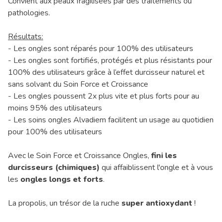
Convient aux peaux fragilisées par des traitements ou
pathologies.
Résultats:
- Les ongles sont réparés pour 100% des utilisateurs
- Les ongles sont fortifiés, protégés et plus résistants pour
100% des utilisateurs grâce à l’effet durcisseur naturel et
sans solvant du Soin Force et Croissance
- Les ongles poussent 2x plus vite et plus forts pour au
moins 95% des utilisateurs
- Les soins ongles Alvadiem facilitent un usage au quotidien
pour 100% des utilisateurs
Avec le Soin Force et Croissance Ongles,
fini les
durcisseurs (chimiques)
qui affaiblissent l'ongle et à vous
les
ongles longs et forts
.
La propolis, un trésor de la ruche
super antioxydant
!