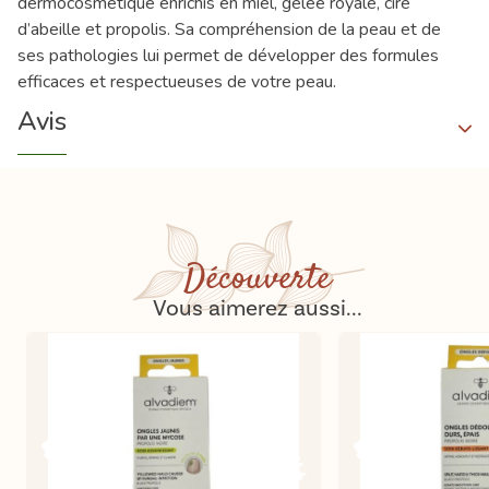
dermocosmétique enrichis en miel, gelée royale, cire
d’abeille et propolis. Sa compréhension de la peau et de
ses pathologies lui permet de développer des formules
efficaces et respectueuses de votre peau.
Avis
Découverte
Vous aimerez aussi...