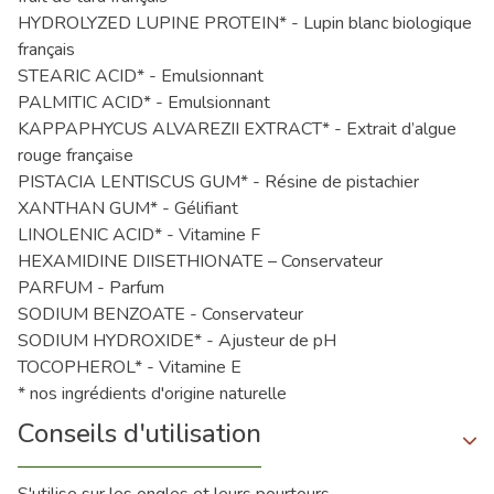
HYDROLYZED LUPINE PROTEIN* - Lupin blanc biologique
français
STEARIC ACID* - Emulsionnant
PALMITIC ACID* - Emulsionnant
KAPPAPHYCUS ALVAREZII EXTRACT* - Extrait d’algue
rouge française
PISTACIA LENTISCUS GUM* - Résine de pistachier
XANTHAN GUM* - Gélifiant
LINOLENIC ACID* - Vitamine F
HEXAMIDINE DIISETHIONATE – Conservateur
PARFUM - Parfum
SODIUM BENZOATE - Conservateur
SODIUM HYDROXIDE* - Ajusteur de pH
TOCOPHEROL* - Vitamine E
* nos ingrédients d'origine naturelle
Conseils d'utilisation