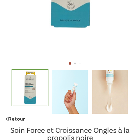
Retour
Soin Force et Croissance Ongles à la
propolis noire