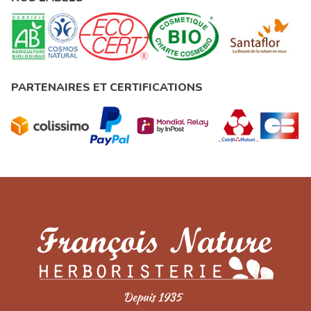
PARTENAIRES ET CERTIFICATIONS