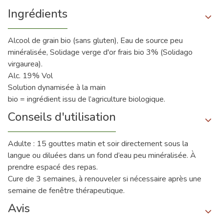
Ingrédients
Alcool de grain bio (sans gluten), Eau de source peu
minéralisée, Solidage verge d'or frais bio 3% (Solidago
virgaurea).
Alc. 19% Vol
Solution dynamisée à la main
bio = ingrédient issu de l’agriculture biologique.
Conseils d'utilisation
Adulte : 15 gouttes matin et soir directement sous la
langue ou diluées dans un fond d’eau peu minéralisée. À
prendre espacé des repas.
Cure de 3 semaines, à renouveler si nécessaire après une
semaine de fenêtre thérapeutique.
Avis