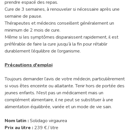
prendre espacé des repas.
Cure de 3 semaines, à renouveler si nécessaire après une
semaine de pause.
Thérapeutes et médecins conseillent généralement un
minimum de 2 mois de cure.
Même si les symptômes disparaissent rapidement, il est
préférable de faire la cure jusqu’à la fin pour rétablir
durablement l’équilibre de l’organisme.
Précautions d'emploi
Toujours demander l’avis de votre médecin, particulièrement
si vous êtes enceinte ou allaitante. Tenir hors de portée des
jeunes enfants. N’est pas un médicament mais un
complément alimentaire, il ne peut se substituer à une
alimentation équilibrée, variée et un mode de vie sain.
Nom latin :
Solidago virgaurea
Prix au litre :
239 € / litre