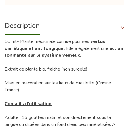
Description
50 ml.- Plante médicinale connue pour ses
vertus
diurétique et antifongique.
Elle a également une
action
tonifiante sur le système veineux
.
Extrait de plante bio, fraiche (non surgelé).
Mise en macération sur les lieux de cueillette (Origine
France)
Conseils d'utilisation
Adulte : 15 gouttes matin et soir directement sous la
langue ou diluées dans un fond d’eau peu minéralisée. À