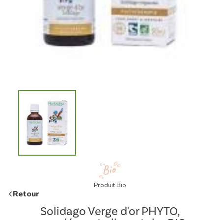
Produit Bio
Retour
Solidago Verge d'or PHYTO,