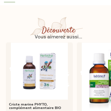
Découverte
Vous aimerez aussi...
Criste marine PHYTO,
complément alimentaire BIO