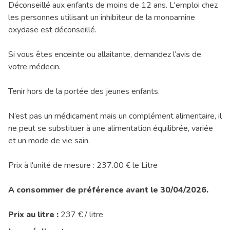
Déconseillé aux enfants de moins de 12 ans. L'emploi chez
les personnes utilisant un inhibiteur de la monoamine
oxydase est déconseillé.
Si vous êtes enceinte ou allaitante, demandez l’avis de
votre médecin.
Tenir hors de la portée des jeunes enfants.
N’est pas un médicament mais un complément alimentaire, il
ne peut se substituer à une alimentation équilibrée, variée
et un mode de vie sain.
Prix à l'unité de mesure : 237.00 € le Litre
A consommer de préférence avant le 30/04/2026.
Prix au litre :
237 € / litre