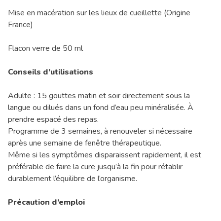
Mise en macération sur les lieux de cueillette (Origine
France)
Flacon verre de 50 ml
Conseils d’utilisations
Adulte : 15 gouttes matin et soir directement sous la
langue ou dilués dans un fond d’eau peu minéralisée. À
prendre espacé des repas.
Programme de 3 semaines, à renouveler si nécessaire
après une semaine de fenêtre thérapeutique.
Même si les symptômes disparaissent rapidement, il est
préférable de faire la cure jusqu’à la fin pour rétablir
durablement l’équilibre de l’organisme.
Précaution d’emploi