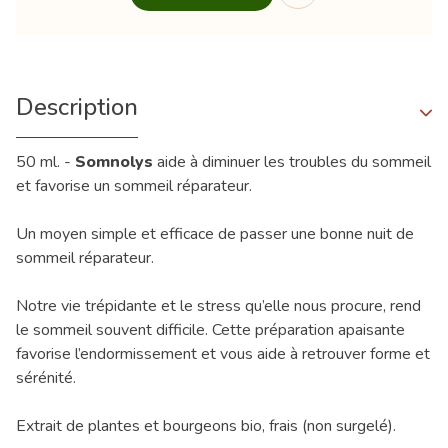
Description
50 ml. -
Somnolys
aide à diminuer les troubles du sommeil
et favorise un sommeil réparateur.
Un moyen simple et efficace de passer une bonne nuit de
sommeil réparateur.
Notre vie trépidante et le stress qu’elle nous procure, rend
le sommeil souvent difficile. Cette préparation apaisante
favorise l’endormissement et vous aide à retrouver forme et
sérénité.
Extrait de plantes et bourgeons bio, frais (non surgelé).