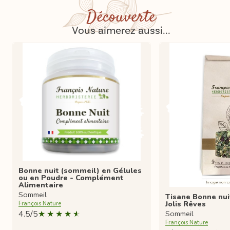
Découverte
Vous aimerez aussi...
Bonne nuit (sommeil) en Gélules
ou en Poudre - Complément
Alimentaire
Sommeil
Tisane Bonne nui
Jolis Rêves
François Nature
4.5/5
Sommeil
François Nature