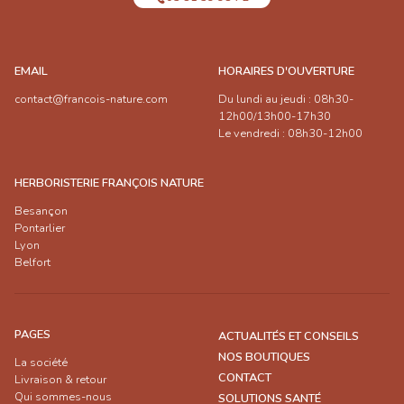
EMAIL
HORAIRES D'OUVERTURE
contact@francois-nature.com
Du lundi au jeudi : 08h30-
12h00/13h00-17h30
Le vendredi : 08h30-12h00
HERBORISTERIE FRANÇOIS NATURE
Besançon
Pontarlier
Lyon
Belfort
PAGES
ACTUALITÉS ET CONSEILS
NOS BOUTIQUES
La société
CONTACT
Livraison & retour
Qui sommes-nous
SOLUTIONS SANTÉ