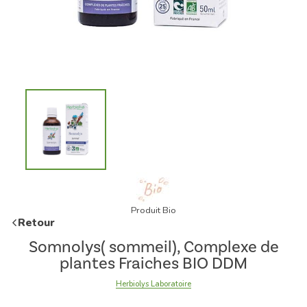
Produit Bio
Retour
Somnolys( sommeil), Complexe de
plantes Fraiches BIO DDM
Herbiolys Laboratoire