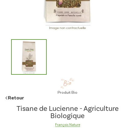
Produit Bio
Retour
Tisane de Lucienne - Agriculture
Biologique
François Nature