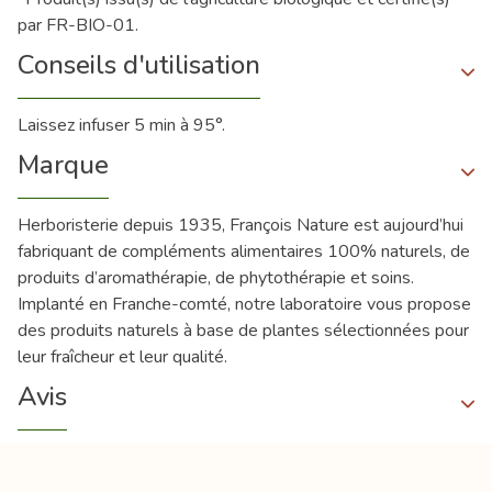
par FR-BIO-01.
Conseils d'utilisation
Laissez infuser 5 min à 95°.
Marque
Herboristerie depuis 1935, François Nature est aujourd’hui
fabriquant de compléments alimentaires 100% naturels, de
produits d’aromathérapie, de phytothérapie et soins.
Implanté en Franche-comté, notre laboratoire vous propose
des produits naturels à base de plantes sélectionnées pour
leur fraîcheur et leur qualité.
Avis