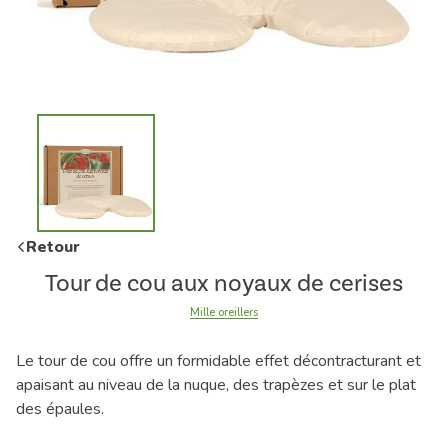
Retour
Tour de cou aux noyaux de cerises
Mille oreillers
Le tour de cou offre un formidable effet décontracturant et
apaisant au niveau de la nuque, des trapèzes et sur le plat
des épaules.