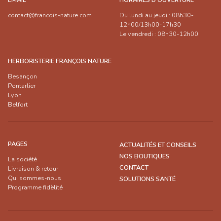
contact@francois-nature.com
Du lundi au jeudi : 08h30-
12h00/13h00-17h30
Le vendredi : 08h30-12h00
HERBORISTERIE FRANÇOIS NATURE
Besançon
Pontarlier
Lyon
Belfort
PAGES
ACTUALITÉS ET CONSEILS
NOS BOUTIQUES
La société
CONTACT
Livraison & retour
Qui sommes-nous
SOLUTIONS SANTÉ
Programme fidèlité