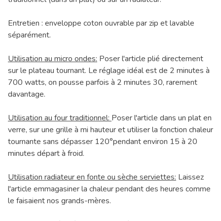
Entretien : enveloppe coton ouvrable par zip et lavable
séparément.
Utilisation au micro ondes:
Poser l'article plié directement
sur le plateau tournant. Le réglage idéal est de 2 minutes à
700 watts, on pousse parfois à 2 minutes 30, rarement
davantage.
Utilisation au four traditionnel:
Poser l'article dans un plat en
verre, sur une grille à mi hauteur et utiliser la fonction chaleur
tournante sans dépasser 120°pendant environ 15 à 20
minutes départ à froid.
Utilisation radiateur en fonte ou sèche serviettes:
Laissez
l'article emmagasiner la chaleur pendant des heures comme
le faisaient nos grands-mères.