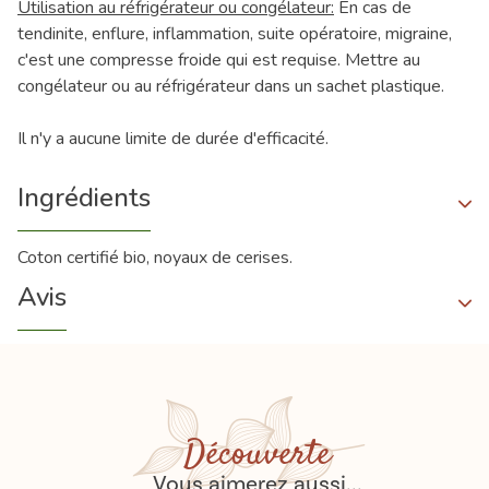
Utilisation au réfrigérateur ou congélateur:
En cas de
tendinite, enflure, inflammation, suite opératoire, migraine,
c'est une compresse froide qui est requise. Mettre au
congélateur ou au réfrigérateur dans un sachet plastique.
Il n'y a aucune limite de durée d'efficacité.
Ingrédients
Coton certifié bio, noyaux de cerises.
Avis
Découverte
Vous aimerez aussi...