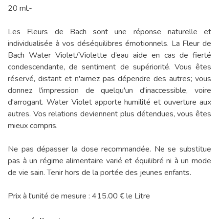
20 ml.-
Les Fleurs de Bach sont une réponse naturelle et
individualisée à vos déséquilibres émotionnels. La Fleur de
Bach Water Violet/Violette d’eau aide en cas de fierté
condescendante, de sentiment de supériorité. Vous êtes
réservé, distant et n'aimez pas dépendre des autres; vous
donnez l'impression de quelqu'un d'inaccessible, voire
d'arrogant. Water Violet apporte humilité et ouverture aux
autres. Vos relations deviennent plus détendues, vous êtes
mieux compris.
Ne pas dépasser la dose recommandée. Ne se substitue
pas à un régime alimentaire varié et équilibré ni à un mode
de vie sain. Tenir hors de la portée des jeunes enfants.
Prix à l'unité de mesure : 415.00 € le Litre