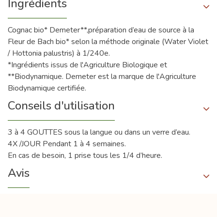
Ingrédients
Cognac bio* Demeter**,préparation d’eau de source à la
Fleur de Bach bio* selon la méthode originale (Water Violet
/ Hottonia palustris) à 1/240e.
*Ingrédients issus de l'Agriculture Biologique et
**Biodynamique. Demeter est la marque de l'Agriculture
Biodynamique certifiée.
Conseils d'utilisation
3 à 4 GOUTTES sous la langue ou dans un verre d’eau.
4X /JOUR Pendant 1 à 4 semaines.
En cas de besoin, 1 prise tous les 1/4 d’heure.
Avis