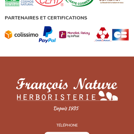
PARTENAIRES ET CERTIFICATIONS
TÉLÉPHONE