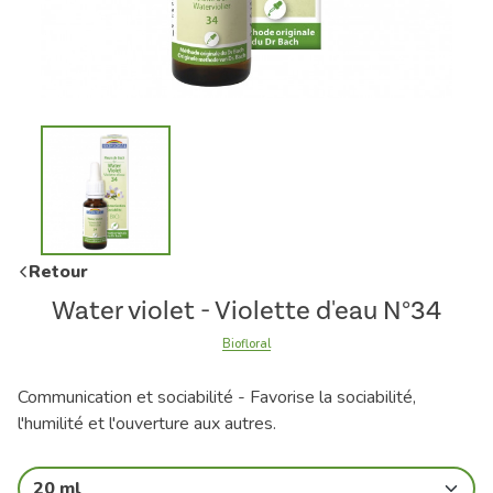
Retour
Water violet - Violette d'eau N°34
Biofloral
Communication et sociabilité - Favorise la sociabilité,
l'humilité et l'ouverture aux autres.
20 ml