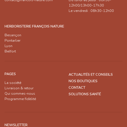
12h00/13h00-17h30
Le vendredi : 08h30-12h00
HERBORISTERIE FRANÇOIS NATURE
Besançon
Pontarlier
Lyon
Belfort
PAGES
ACTUALITÉS ET CONSEILS
NOS BOUTIQUES
La société
CONTACT
Livraison & retour
Qui sommes-nous
SOLUTIONS SANTÉ
Programme fidèlité
NEWSLETTER