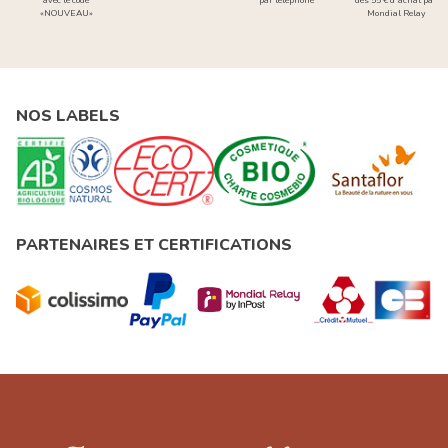
«NOUVEAU»
Mondial Relay
NOS LABELS
PARTENAIRES ET CERTIFICATIONS