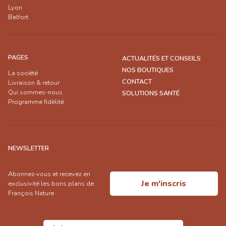
Lyon
Belfort
PAGES
ACTUALITÉS ET CONSEILS
NOS BOUTIQUES
La société
CONTACT
Livraison & retour
Qui sommes-nous
SOLUTIONS SANTÉ
Programme fidèlité
NEWSLETTER
Abonnez-vous et recevez en
Je m'inscris
exclusivité les bons plans de
François Nature