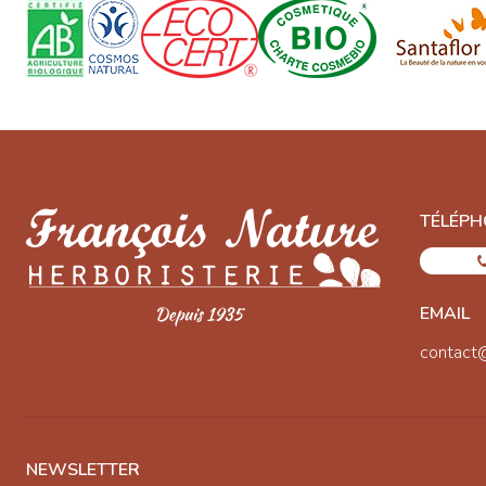
TÉLÉPH
EMAIL
contact
NEWSLETTER