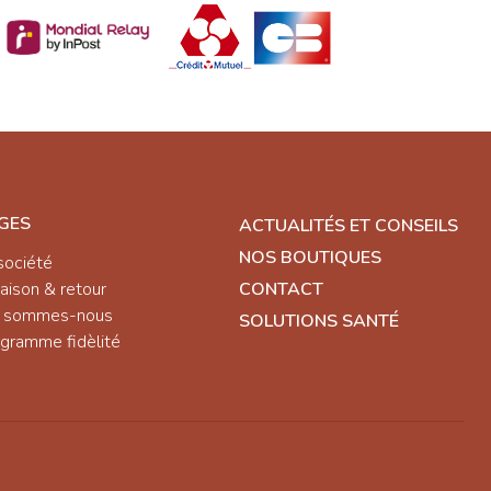
GES
ACTUALITÉS ET CONSEILS
NOS BOUTIQUES
société
raison & retour
CONTACT
i sommes-nous
SOLUTIONS SANTÉ
gramme fidèlité