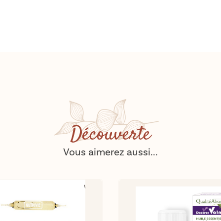
Découverte
Vous aimerez aussi...