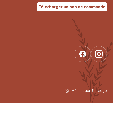
Télécharger un bon de commande
Réalisation Koredge