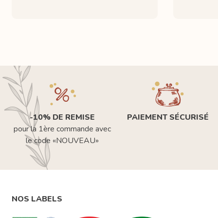
-10% DE REMISE
PAIEMENT SÉCURISÉ
pour la 1ère commande avec
le code «NOUVEAU»
NOS LABELS