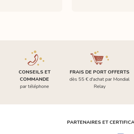
CONSEILS ET
FRAIS DE PORT OFFERTS
COMMANDE
dès 55 € d'achat par Mondial
par téléphone
Relay
PARTENAIRES ET CERTIFIC