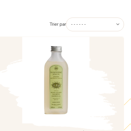
Trier par