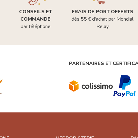
CONSEILS ET
FRAIS DE PORT OFFERTS
COMMANDE
dès 55 € d'achat par Mondial
par téléphone
Relay
PARTENAIRES ET CERTIFIC