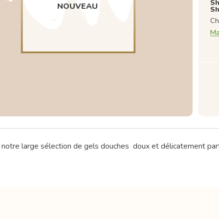
Sh
NOUVEAU
Sh
Ch
Ma
notre large sélection de gels douches doux et délicatement par