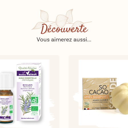
Découverte
Vous aimerez aussi...