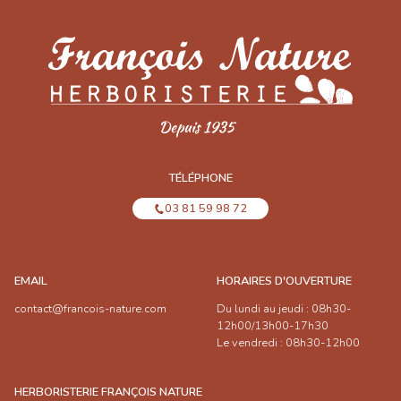
TÉLÉPHONE
03 81 59 98 72
EMAIL
HORAIRES D'OUVERTURE
contact@francois-nature.com
Du lundi au jeudi : 08h30-
12h00/13h00-17h30
Le vendredi : 08h30-12h00
HERBORISTERIE FRANÇOIS NATURE