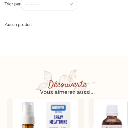
Trier par
Aucun produit
Découverte
Vous aimerez aussi...