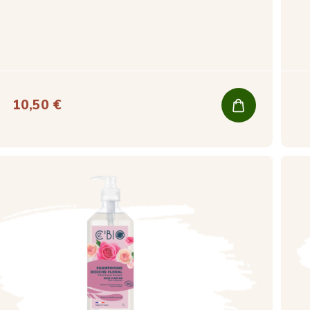
10,50 €