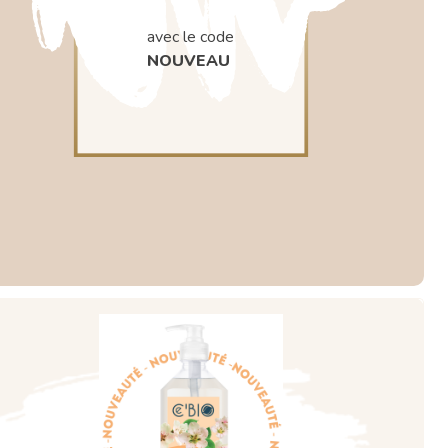
avec le code
NOUVEAU