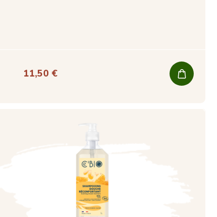
11,50 €