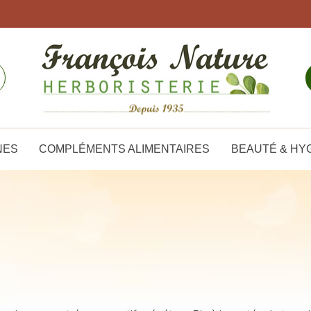
NES
COMPLÉMENTS ALIMENTAIRES
BEAUTÉ & HY