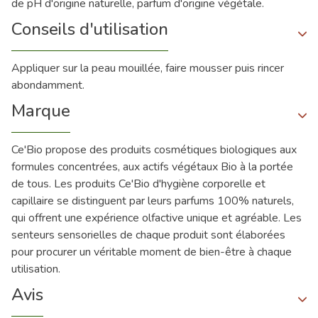
de pH d'origine naturelle, parfum d'origine végétale.
Conseils d'utilisation
Appliquer sur la peau mouillée, faire mousser puis rincer
abondamment.
Marque
Ce'Bio propose des produits cosmétiques biologiques aux
formules concentrées, aux actifs végétaux Bio à la portée
de tous. Les produits Ce'Bio d'hygiène corporelle et
capillaire se distinguent par leurs parfums 100% naturels,
qui offrent une expérience olfactive unique et agréable. Les
senteurs sensorielles de chaque produit sont élaborées
pour procurer un véritable moment de bien-être à chaque
utilisation.
Avis