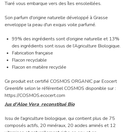
Tiaré vous embarque vers des îles ensoleillées.
Son parfum d'origine naturelle développé à Grasse
enveloppe la peau d'un exquis voile parfumé.
99% des ingrédients sont d’origine naturelle et 13%
des ingrédients sont issus de l’Agriculture Biologique.
Fabrication française
Flacon recyclable
Flacon en matière recyclée
Ce produit est certifié COSMOS ORGANIC par Ecocert
Greenlife selon le référentiel COSMOS disponible sur :
https://COSMOS.ecocert.com
Jus d'Aloe Vera reconstitué Bio
Issu de l'agriculture biologique, qui contient plus de 75
composés actifs, 20 minéraux, 20 acides aminés et 12