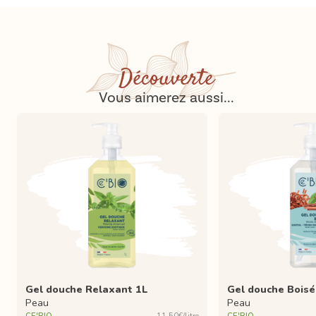
Découverte
Vous aimerez aussi...
Gel douche Relaxant 1L
Gel douche Boisé
Peau
Peau