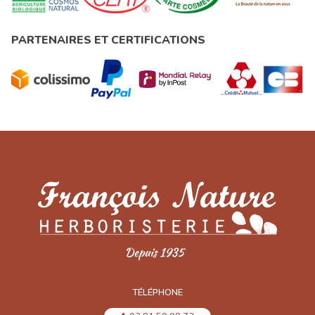
PARTENAIRES ET CERTIFICATIONS
TÉLÉPHONE