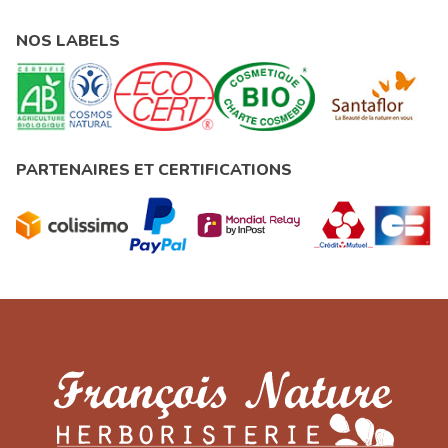
NOS LABELS
PARTENAIRES ET CERTIFICATIONS