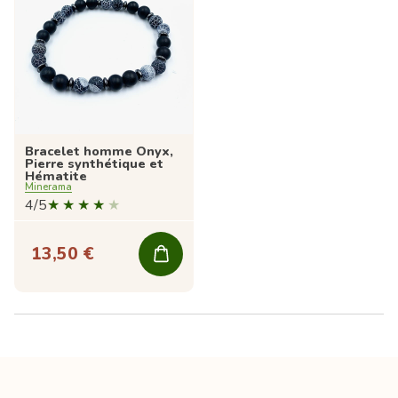
Bracelet homme Onyx,
Pierre synthétique et
Hématite
Minerama
4/5
13,50 €