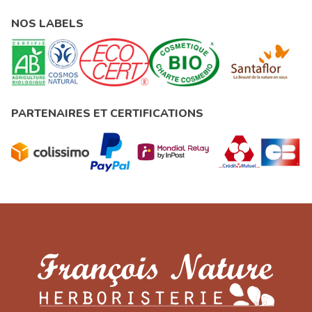
NOS LABELS
PARTENAIRES ET CERTIFICATIONS