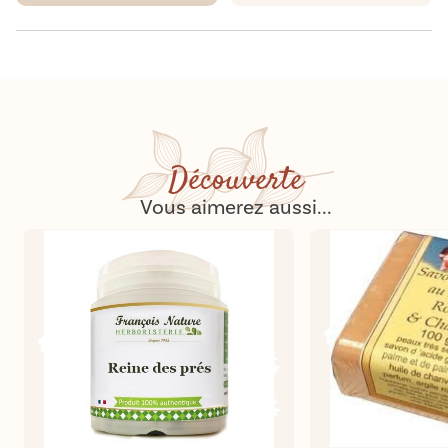
Découverte
Vous aimerez aussi...