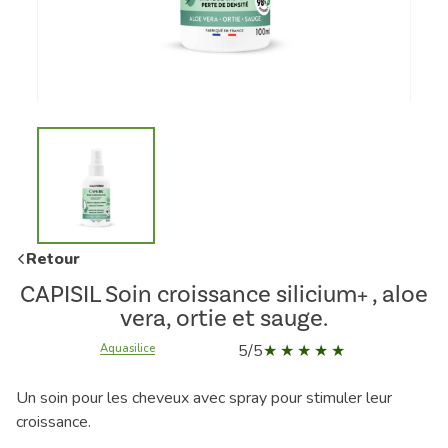
Retour
CAPISIL Soin croissance silicium+ , aloe
vera, ortie et sauge.
5/5
Aquasilice
Un soin pour les cheveux avec spray pour stimuler leur
croissance.