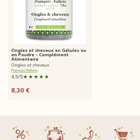
Ongles et cheveux en Gélules ou
en Poudre - Complément
Alimentaire
Ongles et cheveux
François Nature
4.9/5
8,30 €