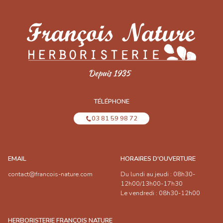
TÉLÉPHONE
03 81 59 98 72
EMAIL
HORAIRES D'OUVERTURE
contact@francois-nature.com
Du lundi au jeudi : 08h30-
12h00/13h00-17h30
Le vendredi : 08h30-12h00
HERBORISTERIE FRANÇOIS NATURE