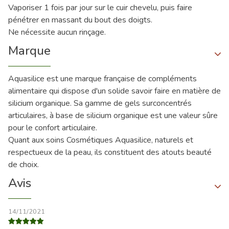
Vaporiser 1 fois par jour sur le cuir chevelu, puis faire
pénétrer en massant du bout des doigts.
Ne nécessite aucun rinçage.
Marque
Aquasilice est une marque française de compléments
alimentaire qui dispose d'un solide savoir faire en matière de
silicium organique. Sa gamme de gels surconcentrés
articulaires, à base de silicium organique est une valeur sûre
pour le confort articulaire.
Quant aux soins Cosmétiques Aquasilice, naturels et
respectueux de la peau, ils constituent des atouts beauté
de choix.
Avis
14/11/2021