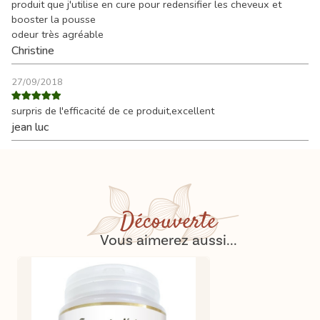
produit que j'utilise en cure pour redensifier les cheveux et
booster la pousse
odeur très agréable
Christine
27/09/2018
surpris de l'efficacité de ce produit,excellent
jean luc
Découverte
Vous aimerez aussi...