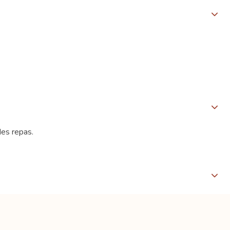
des repas.