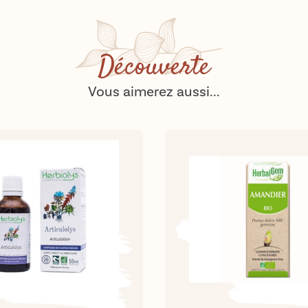
Découverte
Vous aimerez aussi...