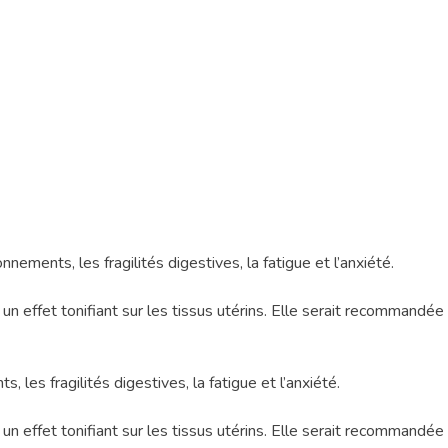
nements, les fragilités digestives, la fatigue et l’anxiété.
un effet tonifiant sur les tissus utérins. Elle serait recommandée d
 les fragilités digestives, la fatigue et l’anxiété.
un effet tonifiant sur les tissus utérins. Elle serait recommandée d