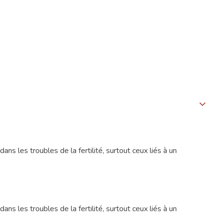
ans les troubles de la fertilité, surtout ceux liés à un
ans les troubles de la fertilité, surtout ceux liés à un