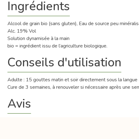
Ingrédients
Alcool de grain bio (sans gluten), Eau de source peu minérali
Alc. 19% Vol
Solution dynamisée à la main
bio = ingrédient issu de l’agriculture biologique.
Conseils d'utilisation
Adulte : 15 gouttes matin et soir directement sous la langue
Cure de 3 semaines, à renouveler si nécessaire après une se
Avis