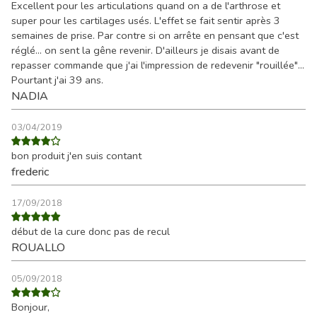
Excellent pour les articulations quand on a de l'arthrose et
super pour les cartilages usés. L'effet se fait sentir après 3
semaines de prise. Par contre si on arrête en pensant que c'est
réglé... on sent la gêne revenir. D'ailleurs je disais avant de
repasser commande que j'ai l'impression de redevenir "rouillée"...
Pourtant j'ai 39 ans.
NADIA
03/04/2019
bon produit j'en suis contant
frederic
17/09/2018
début de la cure donc pas de recul
ROUALLO
05/09/2018
Bonjour,