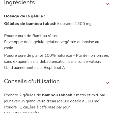
Ingrédients
Dosage de la gélule :
Gélules de bambou tabashir
dosées à 300 mg.
Poudre pure de Bambou résine,
Enveloppe de la gélule gélatine végétale ou bovine au
choix.
Poudre pure de plante 100% naturelle - Plante non ionisée,
sans excipient, sans débactérisation, sans conservateur.
Conditionnement sans Bisphénol A
Conseils d'utilisation
Prendre 2 gélules de
bambou tabashir
matin et midi par
jour avec un grand verre d'eau (gélule dosée à 300 mg)
Poudre : 1 cuillère à café rase par jour