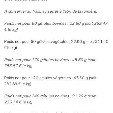
À conserver au frais, au sec et à l'abri de la lumière.
Poids net pour 60 gélules bovines : 22.80 g (soit 289.47
€ le kg)
Poids net pour 60 gélules végétales : 22.80 g (soit 311.40
€ le kg)
Poids net pour 120 gélules bovines : 45.60 g (soit
256.57 € le kg)
Poids net pour 120 gélules végétales : 45.60 g (soit
282.89 € le kg)
Poids net pour 240 gélules bovines : 91.20 g (soit
235.74 € le kg)