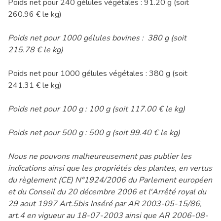
Poids net pour 240 gélules végétales : 91.20 g (soit
260.96 € le kg)
Poids net pour 1000 gélules bovines : 380 g (soit
215.78 € le kg)
Poids net pour 1000 gélules végétales : 380 g (soit
241.31 € le kg)
Poids net pour 100 g : 100 g (soit 117.00 € le kg)
Poids net pour 500 g : 500 g (soit 99.40 € le kg)
Nous ne pouvons malheureusement pas publier les
indications ainsi que les propriétés des plantes, en vertus
du règlement (CE) N°1924/2006 du Parlement européen
et du Conseil du 20 décembre 2006 et l'Arrêté royal du
29 aout 1997 Art.5bis Inséré par AR 2003-05-15/86,
art.4 en vigueur au 18-07-2003 ainsi que AR 2006-08-