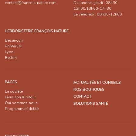
contact@francois-nature.com
Du lundi au jeudi : 08h30-
12h00/13h00-17h30
Le vendredi : 08h30-12h00
HERBORISTERIE FRANÇOIS NATURE
Besançon
Pontarlier
Lyon
Belfort
PAGES
ACTUALITÉS ET CONSEILS
NOS BOUTIQUES
La société
CONTACT
Livraison & retour
Qui sommes-nous
SOLUTIONS SANTÉ
Programme fidèlité