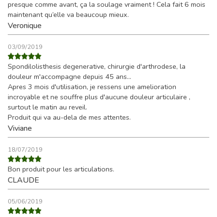
presque comme avant, ça la soulage vraiment ! Cela fait 6 mois
maintenant qu’elle va beaucoup mieux.
Veronique
03/09/2019
Spondilolisthesis degenerative, chirurgie d'arthrodese, la
douleur m'accompagne depuis 45 ans...
Apres 3 mois d'utilisation, je ressens une amelioration
incroyable et ne souffre plus d'aucune douleur articulaire ,
surtout le matin au reveil.
Produit qui va au-dela de mes attentes.
Viviane
18/07/2019
Bon produit pour les articulations.
CLAUDE
05/06/2019