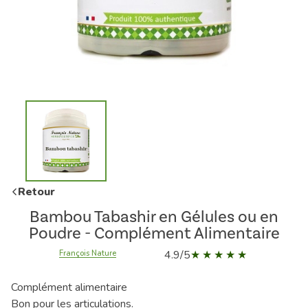
Retour
Bambou Tabashir en Gélules ou en
Poudre - Complément Alimentaire
4.9/5
François Nature
Complément alimentaire
Bon pour les articulations.