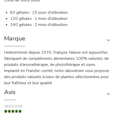
Choix de votre boîte :
60 gélules : 15 jours d'utilisation
120 gélules : 1 mois d'utilisation
240 gélules : 2 mois d'utilisation
Marque
Herboristerie depuis 1935, François Nature est aujourd’hui
fabriquant de compléments alimentaires 100% naturels, de
produits d’aromathérapie, de phytothérapie et soins.
Implanté en Franche-comté, notre laboratoire vous propose
des produits naturels à base de plantes sélectionnées pour
leur fraîcheur et leur qualité.
Avis
26/01/2026