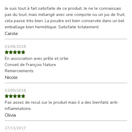
Je suis tout à fait satisfaite de ce produit. Je ne le connaissais
pas du tout, mais mélangé avec une compote ou un jus de fruit,
cela passe très bien. La poudre est bien conservée dans un bel
emballage bien hermétique. Satisfaite totalement.
Carole
01/06/2018
En association avec prêle et ortie
Conseil de François Nature
Remerciements
Nicole
02/05/2018
Pas assez de recul sur le produit mais il a des bienfaits anti-
inflammatoire.
Olivia
27/11/2017