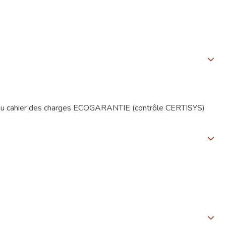
nt au cahier des charges ECOGARANTIE (contrôle CERTISYS)