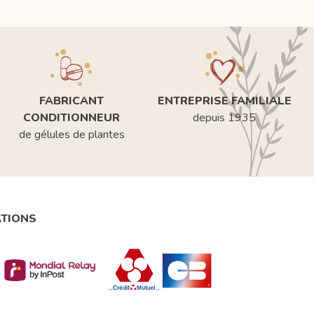
FABRICANT
ENTREPRISE FAMILIALE
CONDITIONNEUR
depuis 1935
de gélules de plantes
ATIONS