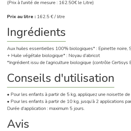
(Prix à l'unité de mesure : 162.50€ le Litre)
Prix au litre :
162.5 € / litre
Ingrédients
Aux huiles essentielles 100% biologiques* : Epinette noire, S
+ Huile végétale biologique* : Noyau d’abricot
*Ingrédient issu de l’agriculture biologique (contrôle Ce
Conseils d'utilisation
• Pour les enfants à partir de 5 kg, appliquez une noisette de g
• Pour les enfants à partir de 10 kg, jusqu’à 2 applications par
Durée d’application : maximum 5 jours.
Avis