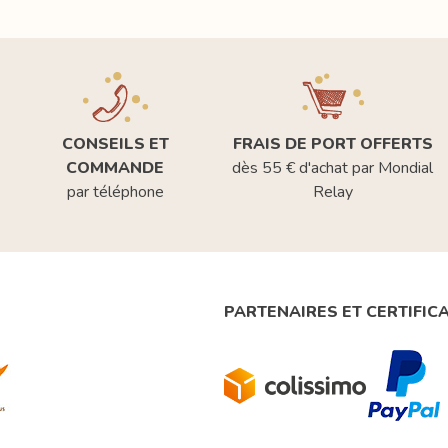
CONSEILS ET
FRAIS DE PORT OFFERTS
COMMANDE
dès 55 € d'achat par Mondial
par téléphone
Relay
PARTENAIRES ET CERTIFIC