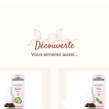
Découverte
Vous aimerez aussi...