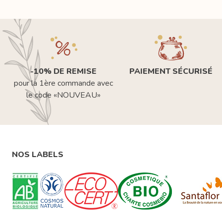
-10% DE REMISE
PAIEMENT SÉCURISÉ
pour la 1ère commande avec
le code «NOUVEAU»
NOS LABELS