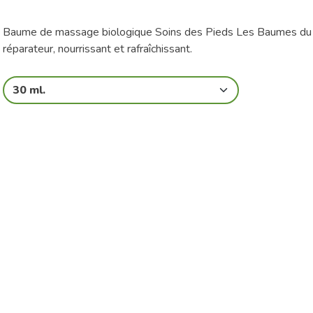
Baume de massage biologique Soins des Pieds Les Baumes du
réparateur, nourrissant et rafraîchissant.
30 ml.