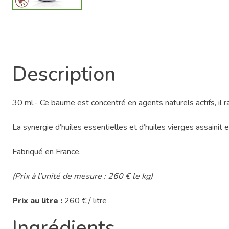
Description
30 ml.- Ce baume est concentré en agents naturels actifs, il ra
La synergie d’huiles essentielles et d’huiles vierges assainit e
Fabriqué en France.
(Prix à l'unité de mesure : 260 € le kg)
Prix au litre :
260 € / litre
Ingrédients