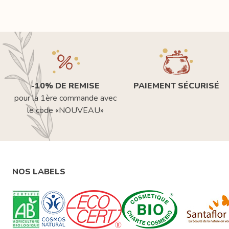
-10% DE REMISE
PAIEMENT SÉCURISÉ
pour la 1ère commande avec
le code «NOUVEAU»
NOS LABELS