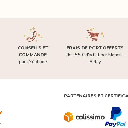
CONSEILS ET
FRAIS DE PORT OFFERTS
COMMANDE
dès 55 € d'achat par Mondial
par téléphone
Relay
PARTENAIRES ET CERTIFIC