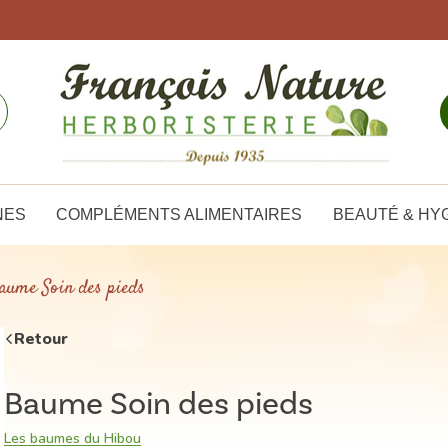
NES
COMPLÉMENTS ALIMENTAIRES
BEAUTÉ & HY
aume Soin des pieds
Retour
Baume Soin des pieds
Les baumes du Hibou