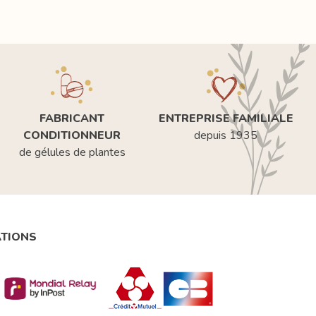
FABRICANT
ENTREPRISE FAMILIALE
CONDITIONNEUR
depuis 1935
de gélules de plantes
ATIONS