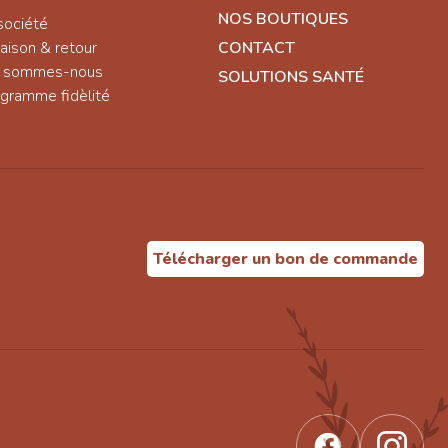
NOS BOUTIQUES
société
raison & retour
CONTACT
i sommes-nous
SOLUTIONS SANTÉ
gramme fidèlité
Télécharger un bon de commande