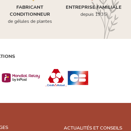
FABRICANT
ENTREPRISE FAMILIALE
CONDITIONNEUR
depuis 1935
de gélules de plantes
ATIONS
GES
ACTUALITÉS ET CONSEILS