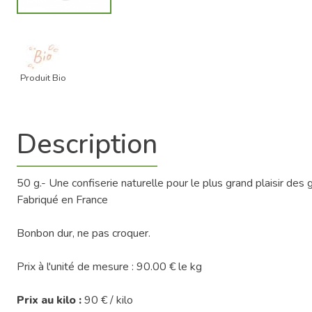
Produit Bio
Description
50 g.- Une confiserie naturelle pour le plus grand plaisir des
Fabriqué en France
Bonbon dur, ne pas croquer.
Prix à l'unité de mesure : 90.00 € le kg
Prix au kilo :
90 € / kilo