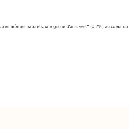
utres arômes naturels, une graine d'anis vert* (0,2%) au coeur du