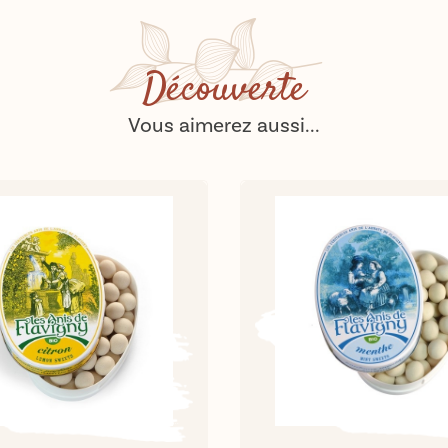
Découverte
Vous aimerez aussi...