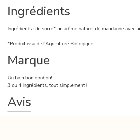
Ingrédients
Ingrédients : du sucre*, un arôme naturel de mandarine avec a
*Produit issu de l'Agriculture Biologique
Marque
Un bien bon bonbon!
3 ou 4 ingrédients, tout simplement !
Avis