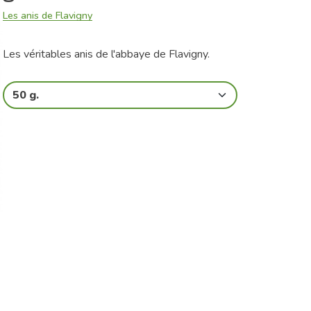
Les anis de Flavigny
Les véritables anis de l'abbaye de Flavigny.
50 g.