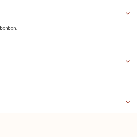
 bonbon.