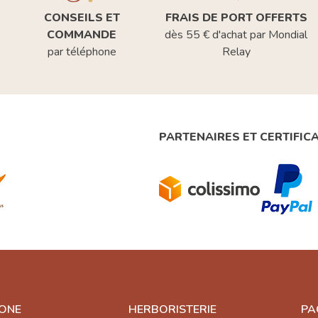
CONSEILS ET
FRAIS DE PORT OFFERTS
COMMANDE
dès 55 € d'achat par Mondial
par téléphone
Relay
PARTENAIRES ET CERTIFIC
ONE
HERBORISTERIE
PA