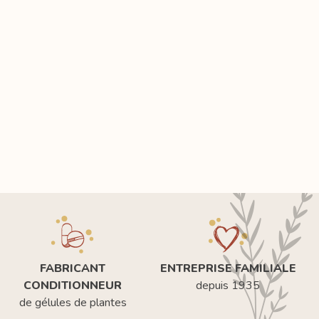
FABRICANT
ENTREPRISE FAMILIALE
CONDITIONNEUR
depuis 1935
de gélules de plantes