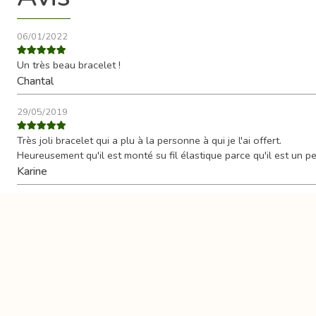
06/01/2022
Un très beau bracelet !
Chantal
29/05/2019
Très joli bracelet qui a plu à la personne à qui je l'ai offert.
Heureusement qu'il est monté su fil élastique parce qu'il est un pe
Karine