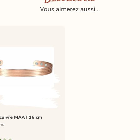
Vous aimerez aussi...
 cuivre MAAT 16 cm
ons