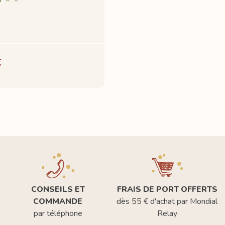
€
CONSEILS ET
FRAIS DE PORT OFFERTS
COMMANDE
dès 55 € d'achat par Mondial
par téléphone
Relay