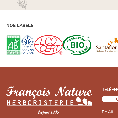
NOS LABELS
TÉLÉPH
EMAIL