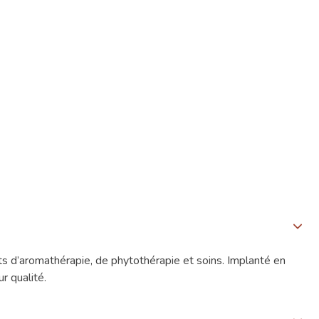
s d’aromathérapie, de phytothérapie et soins. Implanté en
r qualité.