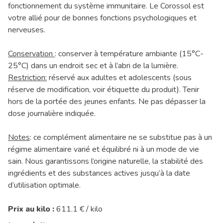
fonctionnement du système immunitaire. Le Corossol est
votre allié pour de bonnes fonctions psychologiques et
nerveuses.
Conservation
: conserver à température ambiante (15°C-
25°C) dans un endroit sec et à l’abri de la lumière.
Restriction:
réservé aux adultes et adolescents (sous
réserve de modification, voir étiquette du produit). Tenir
hors de la portée des jeunes enfants. Ne pas dépasser la
dose journalière indiquée.
Notes
: ce complément alimentaire ne se substitue pas à un
régime alimentaire varié et équilibré ni à un mode de vie
sain. Nous garantissons l’origine naturelle, la stabilité des
ingrédients et des substances actives jusqu’à la date
d’utilisation optimale.
Prix au kilo :
611.1 € / kilo