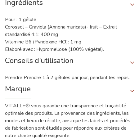
Ingrédients
Pour : 1 gélule
Corossol – Graviola (Annona muricata)- fruit – Extrait
standardisé 4:1: 400 mg
Vitamine B6 (Pyridoxine HCl): 1 mg
Elaboré avec : Hypromellose (100% végétal).
Conseils d'utilisation
Prendre Prendre 1 à 2 gélules par jour, pendant les repas.
Marque
VIT’ALL+® vous garantie une transparence et traçabilité
optimale des produits. La provenance des ingrédients, les
modes et lieux de récolte, ainsi que les labels et procédés
de fabrication sont étudiés pour répondre aux critères de
notre charte qualité exigeante.