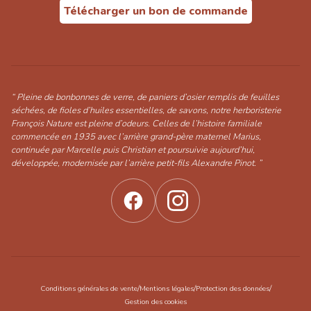
Télécharger un bon de commande
“ Pleine de bonbonnes de verre, de paniers d’osier remplis de feuilles
séchées, de fioles d’huiles essentielles, de savons, notre herboristerie
François Nature est pleine d’odeurs. Celles de l’histoire familiale
commencée en 1935 avec l’arrière grand-père maternel Marius,
continuée par Marcelle puis Christian et poursuivie aujourd’hui,
développée, modernisée par l’arrière petit-fils Alexandre Pinot. ”
/
/
/
Conditions générales de vente
Mentions légales
Protection des données
Gestion des cookies