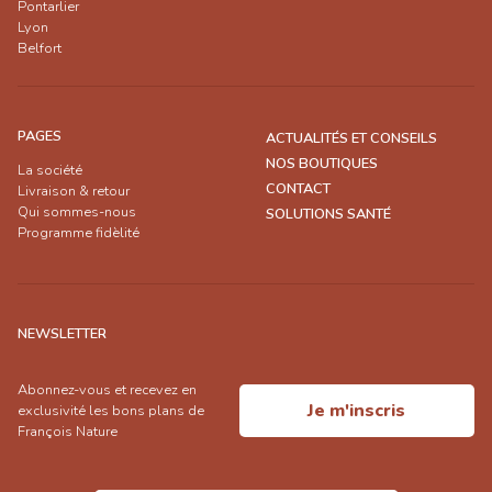
Pontarlier
Lyon
Belfort
PAGES
ACTUALITÉS ET CONSEILS
NOS BOUTIQUES
La société
CONTACT
Livraison & retour
Qui sommes-nous
SOLUTIONS SANTÉ
Programme fidèlité
NEWSLETTER
Abonnez-vous et recevez en
Je m'inscris
exclusivité les bons plans de
François Nature