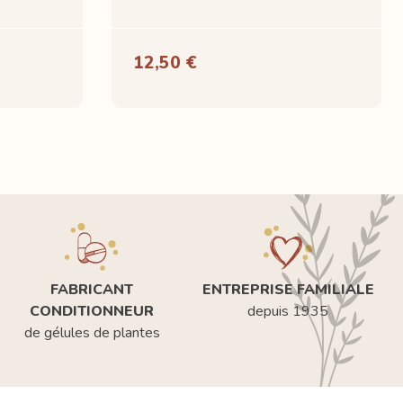
12,50 €
FABRICANT
ENTREPRISE FAMILIALE
CONDITIONNEUR
depuis 1935
de gélules de plantes