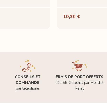
10,30 €
CONSEILS ET
FRAIS DE PORT OFFERTS
COMMANDE
dès 55 € d'achat par Mondial
par téléphone
Relay