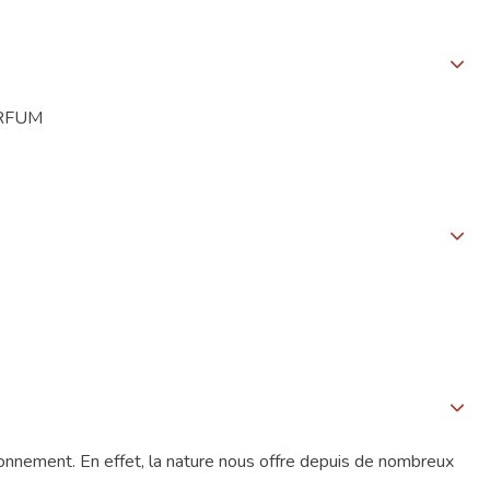
ARFUM
ironnement. En effet, la nature nous offre depuis de nombreux