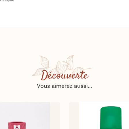
Découverte
Vous aimerez aussi...