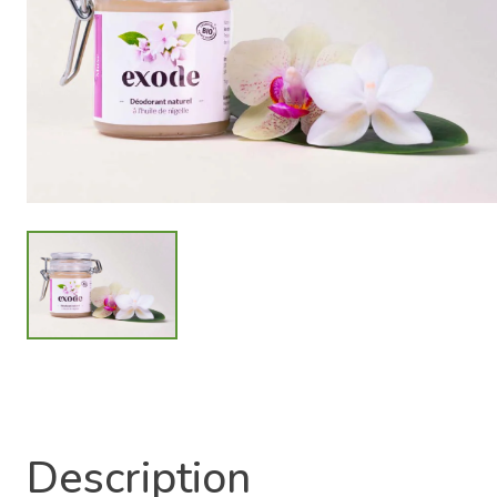
Description