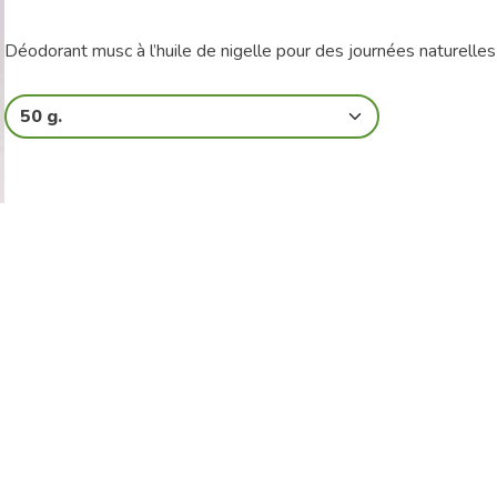
Déodorant musc à l’huile de nigelle pour des journées naturelles
50 g.