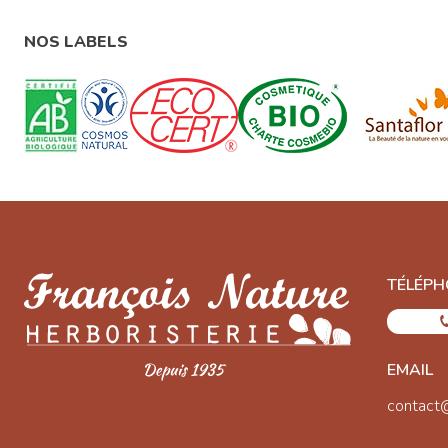
NOS LABELS
TÉLÉPH
EMAIL
contact