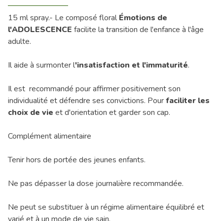
15 ml spray.- Le composé floral
Émotions de
l'ADOLESCENCE
facilite la transition de l'enfance à l'âge
adulte.
Il aide à surmonter l
'insatisfaction et l'immaturité
.
Il est recommandé pour affirmer positivement son
individualité et défendre ses convictions. Pour
faciliter les
choix de vie
et d'orientation et garder son cap.
Complément alimentaire
Tenir hors de portée des jeunes enfants.
Ne pas dépasser la dose journalière recommandée.
Ne peut se substituer à un régime alimentaire équilibré et
varié et à un mode de vie sain.