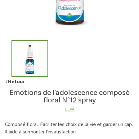
Retour
Emotions de l'adolescence composé
floral N°12 spray
DEVA
Composé floral. Faciliter les choix de la vie et garder un cap.
Il aide à surmonter l'insatisfaction.