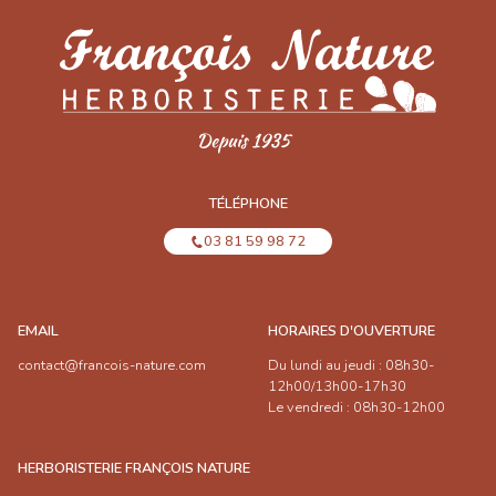
TÉLÉPHONE
03 81 59 98 72
EMAIL
HORAIRES D'OUVERTURE
contact@francois-nature.com
Du lundi au jeudi : 08h30-
12h00/13h00-17h30
Le vendredi : 08h30-12h00
HERBORISTERIE FRANÇOIS NATURE