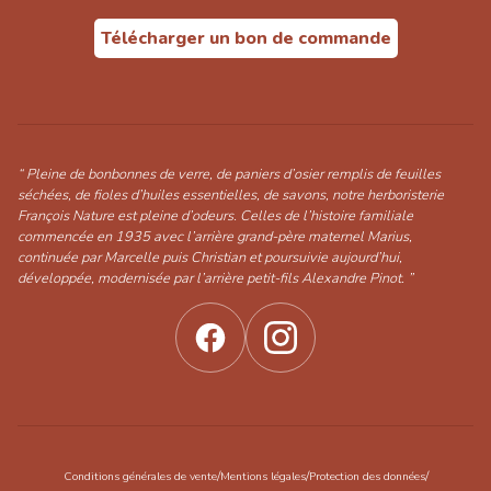
Télécharger un bon de commande
“ Pleine de bonbonnes de verre, de paniers d’osier remplis de feuilles
séchées, de fioles d’huiles essentielles, de savons, notre herboristerie
François Nature est pleine d’odeurs. Celles de l’histoire familiale
commencée en 1935 avec l’arrière grand-père maternel Marius,
continuée par Marcelle puis Christian et poursuivie aujourd’hui,
développée, modernisée par l’arrière petit-fils Alexandre Pinot. ”
/
/
/
Conditions générales de vente
Mentions légales
Protection des données