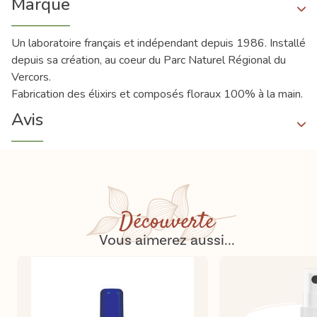
Marque
Un laboratoire français et indépendant depuis 1986. Installé
depuis sa création, au coeur du Parc Naturel Régional du
Vercors.
Fabrication des élixirs et composés floraux 100% à la main.
Avis
Découverte
Vous aimerez aussi...