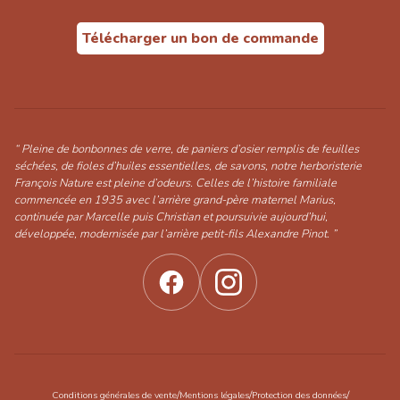
Télécharger un bon de commande
“ Pleine de bonbonnes de verre, de paniers d’osier remplis de feuilles
séchées, de fioles d’huiles essentielles, de savons, notre herboristerie
François Nature est pleine d’odeurs. Celles de l’histoire familiale
commencée en 1935 avec l’arrière grand-père maternel Marius,
continuée par Marcelle puis Christian et poursuivie aujourd’hui,
développée, modernisée par l’arrière petit-fils Alexandre Pinot. ”
/
/
/
Conditions générales de vente
Mentions légales
Protection des données