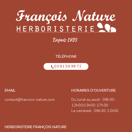
TÉLÉPHONE
03 81 59 98 72
EMAIL
HORAIRES D'OUVERTURE
contact@francois-nature.com
Du lundi au jeudi : 08h30-
12h00/13h00-17h30
Le vendredi : 08h30-12h00
HERBORISTERIE FRANÇOIS NATURE