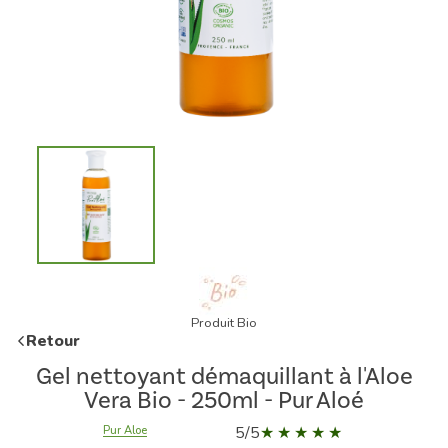
Produit Bio
Retour
Gel nettoyant démaquillant à l'Aloe
Vera Bio - 250ml - Pur Aloé
5/5
Pur Aloe