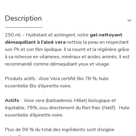
Description
250 ml. - Hydratant et astringent, notre
gel nettoyant
démaquillant à l'aloé vera
nettoie la peau en respectant
son Ph et son film lipidique. Il la nourrit et la régénère grâce
à sa richesse en vitamines, minéraux et acides aminés. Il est
recommandé comme démaquillant yeux et visage.
Produits actifs : Aloe Vera certifié Bio 78 %, huile
essentielle Bio d’épinette noire.
Actifs
: Aloe vera (barbadensis Miller) biologique et
équitable, 78%, issu directement du filet frais (Natif). Huile
essentielle d’épinette noire.
Plus de 98 % du total des ingrédients sont d’origine