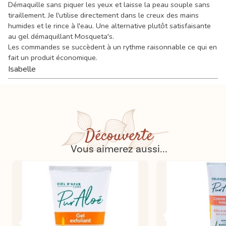
Démaquille sans piquer les yeux et laisse la peau souple sans
tiraillement. Je l'utilise directement dans le creux des mains
humides et le rince à l'eau. Une alternative plutôt satisfaisante
au gel démaquillant Mosqueta's.
Les commandes se succèdent à un rythme raisonnable ce qui en
fait un produit économique.
Isabelle
Découverte
Vous aimerez aussi...