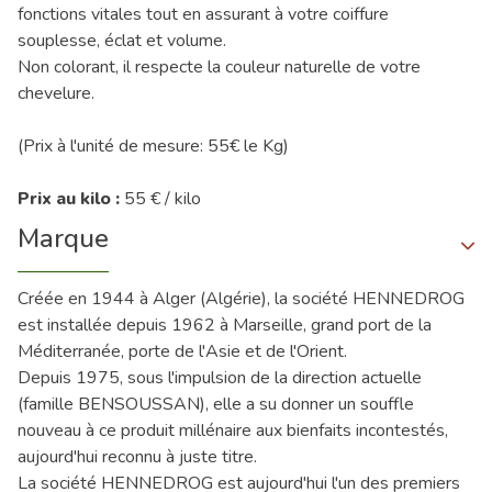
fonctions vitales tout en assurant à votre coiffure
souplesse, éclat et volume.
Non colorant, il respecte la couleur naturelle de votre
chevelure.
(Prix à l'unité de mesure: 55€ le Kg)
Prix au kilo :
55 € / kilo
Marque
Créée en 1944 à Alger (Algérie), la société HENNEDROG
est installée depuis 1962 à Marseille, grand port de la
Méditerranée, porte de l'Asie et de l'Orient.
Depuis 1975, sous l'impulsion de la direction actuelle
(famille BENSOUSSAN), elle a su donner un souffle
nouveau à ce produit millénaire aux bienfaits incontestés,
aujourd'hui reconnu à juste titre.
La société HENNEDROG est aujourd'hui l'un des premiers