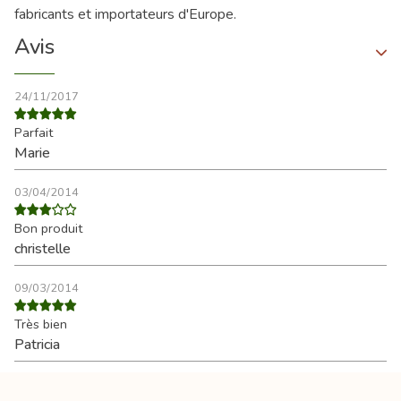
fabricants et importateurs d'Europe.
Avis
24/11/2017
Parfait
Marie
03/04/2014
Bon produit
christelle
09/03/2014
Très bien
Patricia