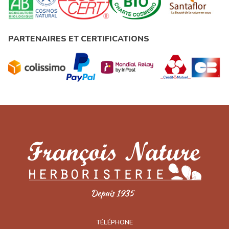
PARTENAIRES ET CERTIFICATIONS
TÉLÉPHONE