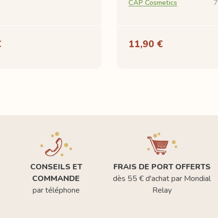
CAP Cosmetics
7
€
11,90 €
CONSEILS ET
FRAIS DE PORT OFFERTS
COMMANDE
dès 55 € d'achat par Mondial
par téléphone
Relay