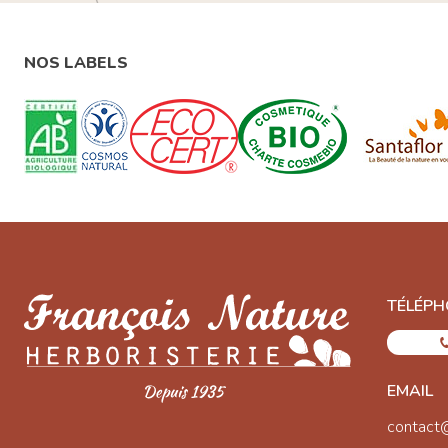
NOS LABELS
TÉLÉPH
EMAIL
contact