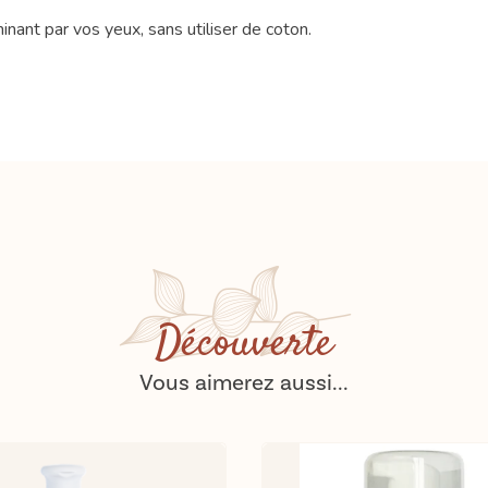
ant par vos yeux, sans utiliser de coton.
Découverte
Vous aimerez aussi...