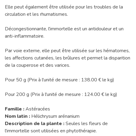
Elle peut également être utilisée pour les troubles de la
circulation et les rhumatismes.
Décongestionnante, l'immortelle est un antidouleur et un
anti-inflammatoire.
Par voie externe, elle peut être utilisée sur les hématomes,
les affections cutanées, les brûlures et permet la disparition
de la couperose et des varices.
Pour 50 g (Prix à l'unité de mesure : 138.00 € le kg)
Pour 200 g (Prix à l'unité de mesure : 124.00 € le kg)
Famille :
Astéracées
Nom latin :
Hélichrysum arénanium
Description de la plante :
Seules les fleurs de
l'immortelle sont utilisées en phytothérapie.