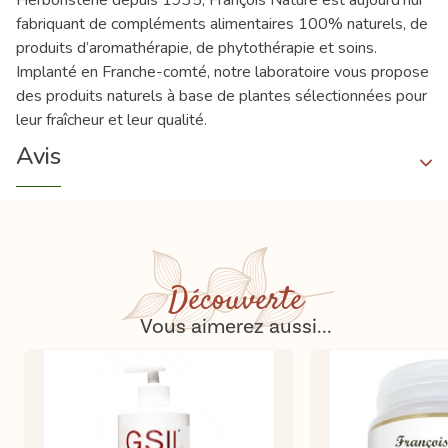
Herboristerie depuis 1935, François Nature est aujourd’hui
fabriquant de compléments alimentaires 100% naturels, de
produits d’aromathérapie, de phytothérapie et soins.
Implanté en Franche-comté, notre laboratoire vous propose
des produits naturels à base de plantes sélectionnées pour
leur fraîcheur et leur qualité.
Avis
Découverte
Vous aimerez aussi...