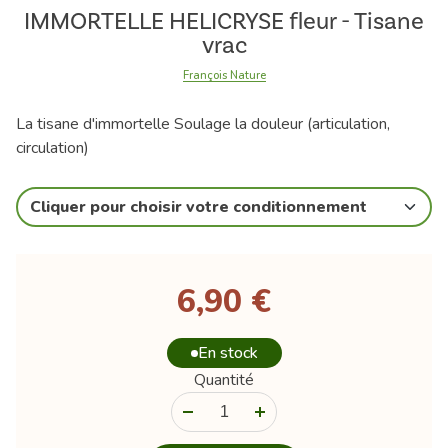
IMMORTELLE HELICRYSE fleur - Tisane
vrac
François Nature
La tisane d'immortelle Soulage la douleur (articulation,
circulation)
Cliquer pour choisir votre conditionnement
6,90 €
En stock
Quantité
-
+