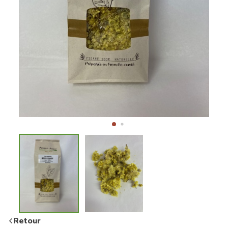
Retour