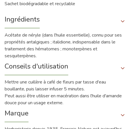
Sachet biodégradable et recyclable
Ingrédients
Acétate de néryle (dans l'huile essentielle), connu pour ses
propriétés antalgiques ; italidione, indispensable dans le
traitement des hématomes ; monoterpènes et
sesquiterpènes.
Conseils d'utilisation
Mettre une cuillère à café de fleurs par tasse d'eau
bouillante, puis laisser infuser 5 minutes.
Peut aussi être utiliser en macération dans l'huile d'amande
douce pour un usage externe.
Marque