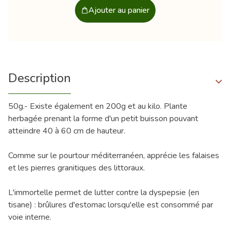
Ajouter au panier
Description
50g.- Existe également en 200g et au kilo. Plante
herbagée prenant la forme d'un petit buisson pouvant
atteindre 40 à 60 cm de hauteur.
Comme sur le pourtour méditerranéen, apprécie les falaises
et les pierres granitiques des littoraux.
L'immortelle permet de lutter contre la dyspepsie (en
tisane) : brûlures d'estomac lorsqu'elle est consommé par
voie interne.