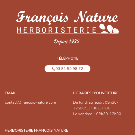
TÉLÉPHONE
03 81 59 98 72
EMAIL
HORAIRES D'OUVERTURE
contact@francois-nature.com
Du lundi au jeudi : 08h30-
12h00/13h00-17h30
Le vendredi : 08h30-12h00
HERBORISTERIE FRANÇOIS NATURE