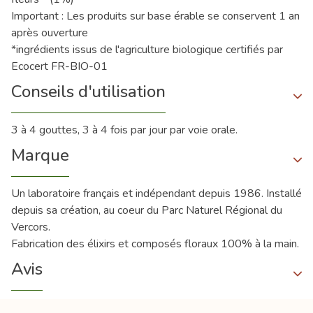
Important : Les produits sur base érable se conservent 1 an
après ouverture
*ingrédients issus de l'agriculture biologique certifiés par
Ecocert FR-BIO-01
Conseils d'utilisation
3 à 4 gouttes, 3 à 4 fois par jour par voie orale.
Marque
Un laboratoire français et indépendant depuis 1986. Installé
depuis sa création, au coeur du Parc Naturel Régional du
Vercors.
Fabrication des élixirs et composés floraux 100% à la main.
Avis