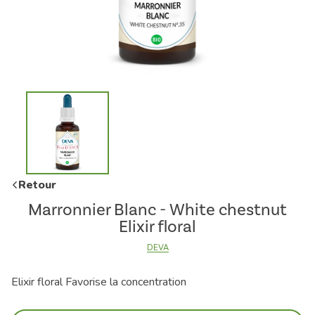
Retour
Marronnier Blanc - White chestnut
Elixir floral
DEVA
Elixir floral Favorise la concentration