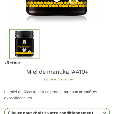
Retour
Miel de manuka IAA10+
Comptoirs et Compagnies
Le miel de Manuka est un produit rare aux propriétés
exceptionnelles.
Cliquer pour choisir votre conditionnement