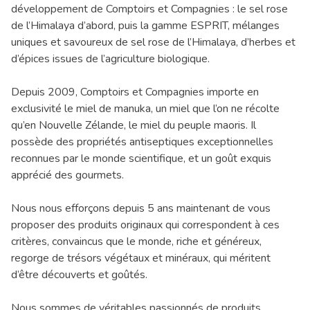
développement de Comptoirs et Compagnies : le sel rose
de l’Himalaya d’abord, puis la gamme ESPRIT, mélanges
uniques et savoureux de sel rose de l’Himalaya, d’herbes et
d’épices issues de l’agriculture biologique.
Depuis 2009, Comptoirs et Compagnies importe en
exclusivité le miel de manuka, un miel que l’on ne récolte
qu’en Nouvelle Zélande, le miel du peuple maoris. Il
possède des propriétés antiseptiques exceptionnelles
reconnues par le monde scientifique, et un goût exquis
apprécié des gourmets.
Nous nous efforçons depuis 5 ans maintenant de vous
proposer des produits originaux qui correspondent à ces
critères, convaincus que le monde, riche et généreux,
regorge de trésors végétaux et minéraux, qui méritent
d’être découverts et goûtés.
Nous sommes de véritables passionnés de produits