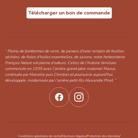
Télécharger un bon de commande
“ Pleine de bonbonnes de verre, de paniers d’osier remplis de feuilles
séchées, de fioles d’huiles essentielles, de savons, notre herboristerie
François Nature est pleine d’odeurs. Celles de l’histoire familiale
commencée en 1935 avec l’arrière grand-père maternel Marius,
continuée par Marcelle puis Christian et poursuivie aujourd’hui,
développée, modernisée par l’arrière petit-fils Alexandre Pinot. ”
/
/
/
Conditions générales de vente
Mentions légales
Protection des données