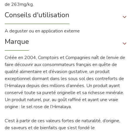
de 263mg/kg.
Conseils d'utilisation
A deguster ou en application externe
Marque
Créée en 2004, Comptoirs et Compagnies naît de l’envie de
faire découvrir aux consommateurs français en quête de
qualité alimentaire et d’évasion gustative, un produit
exceptionnel dormant dans les sous sol des contreforts de
l’Himalaya depuis des millions d’années. Un produit ayant
conservé toute sa pureté originelle et sa richesse minérale.
Un produit naturel, pur, au goût raffiné et ayant une vraie
origine : le sel rose de l’Himalaya.
C’est à partir de ces valeurs fortes de naturalité, d’origine,
de saveurs et de bienfaits que s’est fondé le