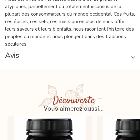
atypiques, partiellement ou totalement inconnus de la
plupart des consommateurs du monde occidental. Ces fruits,
ces épices, ces sels, ces miels qui en plus de nous offrir
leurs saveurs et leurs bienfaits, nous racontent l’histoire des
peuples du monde et nous plongent dans des traditions
séculaires.
Avis
Découverte
Vous aimerez aussi...