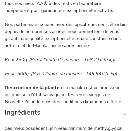
tous nos miels IAA® à des tests en laboratoire
indépendant pour garantir leur exceptionnelle activité.
Nos partenariats solides avec des apiculteurs néo-zélandais
depuis de nombreuses années nous permettent de vous
garantir une qualité exceptionnelle et une constance dans
notre miel de Manuka, année après année.
Pour 250g:
(Prix à l'unité de mesure : 168.21€ le kg)
Pour 500g: (Prix à l'unité de mesure : 149.94€ le kg)
Description de la plante :
La manuka est un arbrisseau
qui pousse à l'état sauvage sur les terres vierges de
Nouvelle Zélande dans des conditions climatiques difficiles.
Ingrédients
Ces miels possèdent un niveau minimum de methylglyoxal