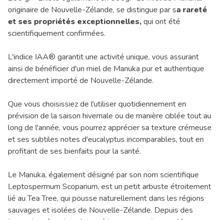
originaire de Nouvelle-Zélande, se distingue par s
a rareté
et ses propriétés exceptionnelles,
qui ont été
scientifiquement confirmées.
L'indice IAA® garantit une activité unique, vous assurant
ainsi de bénéficier d'un miel de Manuka pur et authentique
directement importé de Nouvelle-Zélande.
Que vous choisissiez de l'utiliser quotidiennement en
prévision de la saison hivernale ou de manière ciblée tout au
long de l'année, vous pourrez apprécier sa texture crémeuse
et ses subtiles notes d'eucalyptus incomparables, tout en
profitant de ses bienfaits pour la santé.
Le Manuka, également désigné par son nom scientifique
Leptospermum Scoparium, est un petit arbuste étroitement
lié au Tea Tree, qui pousse naturellement dans les régions
sauvages et isolées de Nouvelle-Zélande. Depuis des