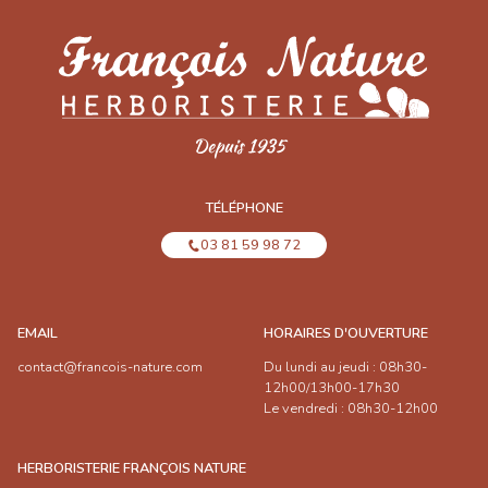
TÉLÉPHONE
03 81 59 98 72
EMAIL
HORAIRES D'OUVERTURE
contact@francois-nature.com
Du lundi au jeudi : 08h30-
12h00/13h00-17h30
Le vendredi : 08h30-12h00
HERBORISTERIE FRANÇOIS NATURE