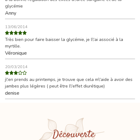
glycémie
Anny
13/06/2014
Très bien pour faire baisser la glycémie, je l\'ai associé à la
myrtille.
Véronique
20/03/2014
j\'en prends au printemps, je trouve que cela m\'aide à avoir des
jambes plus légères ( peut être l\'effet diurétique)
denise
Découverte