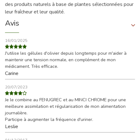
des produits naturels à base de plantes sélectionnées pour
leur fraîcheur et leur qualité.
Avis
16/01/2025
J'utilise les gélules d'olivier depuis longtemps pour m'aider à
maintenir une tension normale, en complément de mon
médicament. Très efficace.
Carine
20/07/2023
Je le combine au FENUGREC et au MINCI CHROME pour une
meilleure assimilation et régularisation de mon alimentation
journalière.
Participe à augmenter la fréquence d'uriner.
Leslie