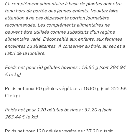
Ce complément alimentaire à base de plantes doit être
tenu hors de portée des jeunes enfants. Veuillez faire
attention à ne pas dépasser la portion journalière
recommandée. Les compléments alimentaires ne
peuvent être utilisés comme substituts d'un régime
alimentaire varié. Déconseillé aux enfants, aux femmes
enceintes ou allaitantes. À conserver au frais, au sec et à
l'abri de la lumière.
Poids net pour 60 gélules bovines : 18.60 g (soit 284.94
€ le kg)
Poids net pour 60 gélules végétales : 18.60 g (soit 322.58
€ le kg)
Poids net pour 120 gélules bovines : 37.20 g (soit
263.44 € le kg)
Poids net pour 120 gélules végétales : 37.20 g (soit