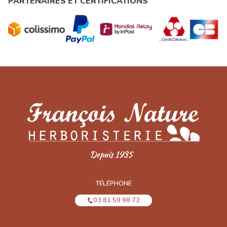
PARTENAIRES ET CERTIFICATIONS
TÉLÉPHONE
03 81 59 98 72