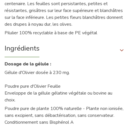
centenaire. Les feuilles sont persistantes, petites et
résistantes, grisâtres sur leur face supérieure et blanchâtres
sur la face inférieure. Les petites fleurs blanchâtres donnent
des drupes à noyau dur, les olives.
Pilulier 100% recyclable à base de PE végétal
Ingrédients
Dosage de la gélule :
Gélule d'Olivier dosée à 230 mg.
Poudre pure d'Olivier Feuille
Enveloppe de la gélule gélatine végétale ou bovine au
choix.
Poudre pure de plante 100% naturelle - Plante non ionisée,
sans excipient, sans débactérisation, sans conservateur.
Conditionnement sans Bisphénol A