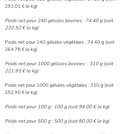
293.01 € le kg)
Poids net pour 240 gélules bovines : 74.40 g (soit
232.52 € le kg)
Poids net pour 240 gélules végétales : 74.40 g (soit
264.78 € le kg)
Poids net pour 1000 gélules bovines : 310 g (soit
221.93 € le kg)
Poids net pour 1000 gélules végétales : 310 g (soit
252.90 € le kg)
Poids net pour 100 g : 100 g (soit 94.00 € le kg)
Poids net pour 500 g : 500 g (soit 80.00 € le kg)