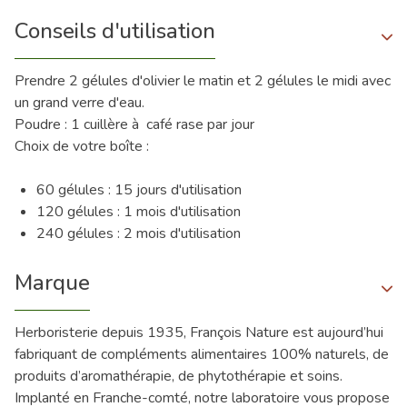
Conseils d'utilisation
Prendre 2 gélules d'olivier le matin et 2 gélules le midi avec
un grand verre d'eau.
Poudre : 1 cuillère à café rase par jour
Choix de votre boîte :
60 gélules : 15 jours d'utilisation
120 gélules : 1 mois d'utilisation
240 gélules : 2 mois d'utilisation
Marque
Herboristerie depuis 1935, François Nature est aujourd’hui
fabriquant de compléments alimentaires 100% naturels, de
produits d’aromathérapie, de phytothérapie et soins.
Implanté en Franche-comté, notre laboratoire vous propose