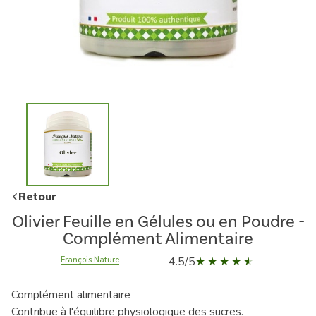
Retour
Olivier Feuille en Gélules ou en Poudre -
Complément Alimentaire
4.5/5
François Nature
Complément alimentaire
Contribue à l'équilibre physiologique des sucres.