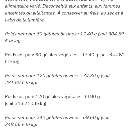
alimentaire varié. Déconseillé aux enfants, aux femmes
enceintes ou allaitantes. À conserver au frais, au sec et à
l'abri de la lumière.
Poids net pour 60 gélules bovines : 17.40 g (soit 304.59
€ le kg)
Poids net pour 60 gélules végétales : 17.40 g (soit 344.82
€ le kg)
Poids net pour 120 gélules bovines : 34.80 g (soit
281.60 € le kg)
Poids net pour 120 gélules végétales: 34.80 g
(soit 313.21 € le kg)
Poids net pour 240 gélules bovines : 69.60 g (soit
248.56 € le kg)