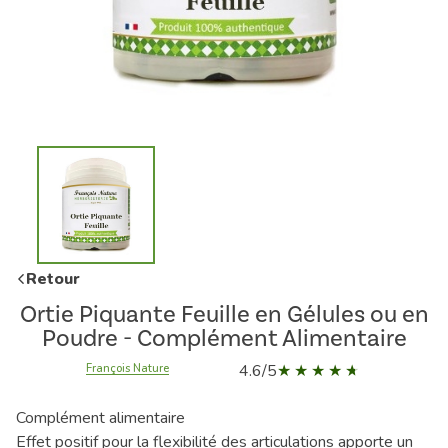
Retour
Ortie Piquante Feuille en Gélules ou en
Poudre - Complément Alimentaire
4.6/5
François Nature
Complément alimentaire
Effet positif pour la flexibilité des articulations apporte un