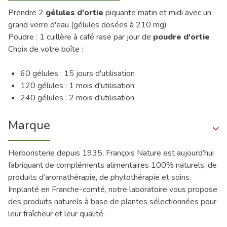
Prendre 2
gélules d'ortie
piquante matin et midi avec un
grand verre d'eau (gélules dosées à 210 mg)
Poudre : 1 cuillère à café rase par jour de
poudre d'ortie
Choix de votre boîte :
60 gélules : 15 jours d'utilisation
120 gélules : 1 mois d'utilisation
240 gélules : 2 mois d'utilisation
Marque
Herboristerie depuis 1935, François Nature est aujourd’hui
fabriquant de compléments alimentaires 100% naturels, de
produits d’aromathérapie, de phytothérapie et soins.
Implanté en Franche-comté, notre laboratoire vous propose
des produits naturels à base de plantes sélectionnées pour
leur fraîcheur et leur qualité.