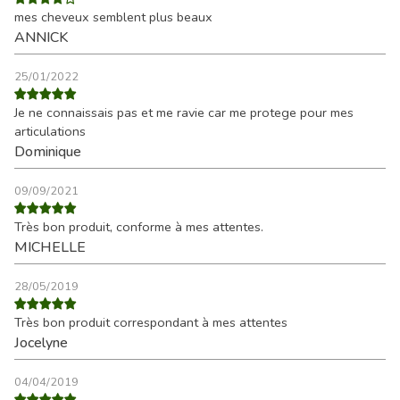
mes cheveux semblent plus beaux
ANNICK
25/01/2022
Je ne connaissais pas et me ravie car me protege pour mes
articulations
Dominique
09/09/2021
Très bon produit, conforme à mes attentes.
MICHELLE
28/05/2019
Très bon produit correspondant à mes attentes
Jocelyne
04/04/2019