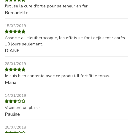
J'utilise la cure d'ortie pour sa teneur en fer.
Bernadette
15/02/2019
Associé à l'eleutherocoque, les effets se font déjà sentir après
10 jours seulement.
DIANE
28/01/2019
Je suis bien contente avec ce produit. Il fortifit le tonus.
Maria
14/01/2019
Vraiment un plaisir
Pauline
28/07/2018