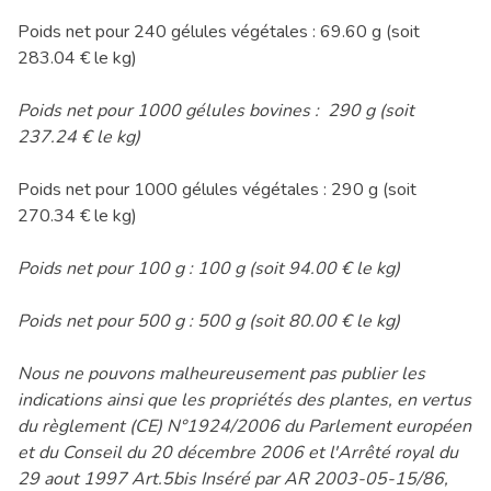
Poids net pour 240 gélules végétales : 69.60 g (soit
283.04 € le kg)
Poids net pour 1000 gélules bovines : 290 g (soit
237.24 € le kg)
Poids net pour 1000 gélules végétales : 290 g (soit
270.34 € le kg)
Poids net pour 100 g : 100 g (soit 94.00 € le kg)
Poids net pour 500 g : 500 g (soit 80.00 € le kg)
Nous ne pouvons malheureusement pas publier les
indications ainsi que les propriétés des plantes, en vertus
du règlement (CE) N°1924/2006 du Parlement européen
et du Conseil du 20 décembre 2006 et l'Arrêté royal du
29 aout 1997 Art.5bis Inséré par AR 2003-05-15/86,