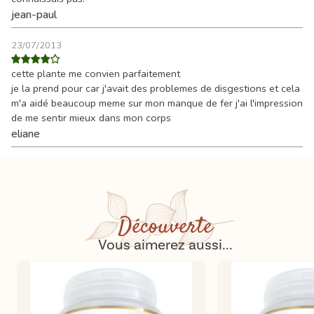
jean-paul
23/07/2013
cette plante me convien parfaitement
je la prend pour car j'avait des problemes de disgestions et cela
m'a aidé beaucoup meme sur mon manque de fer j'ai l'impression
de me sentir mieux dans mon corps
eliane
Découverte
Vous aimerez aussi...