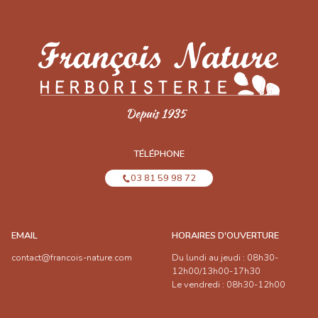
TÉLÉPHONE
03 81 59 98 72
EMAIL
HORAIRES D'OUVERTURE
contact@francois-nature.com
Du lundi au jeudi : 08h30-
12h00/13h00-17h30
Le vendredi : 08h30-12h00