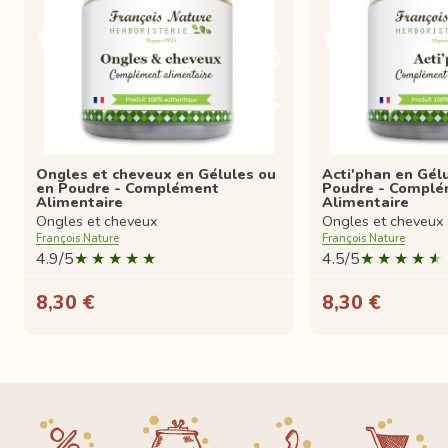
Ongles et cheveux en Gélules ou
Acti'phan en Gél
en Poudre - Complément
Poudre - Compl
Alimentaire
Alimentaire
Ongles et cheveux
Ongles et cheveux
François Nature
François Nature
4.9/5
4.5/5
8,30 €
8,30 €