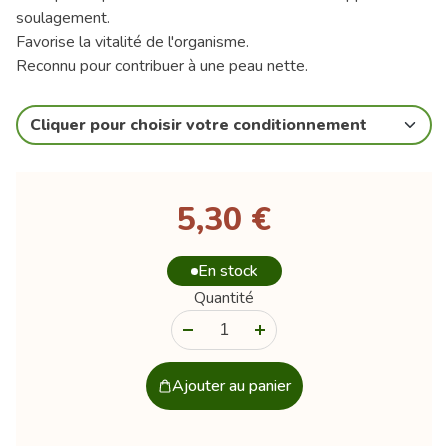
soulagement.
Favorise la vitalité de l'organisme.
Reconnu pour contribuer à une peau nette.
Cliquer pour choisir votre conditionnement
5,30 €
En stock
Quantité
-
+
Ajouter au panier