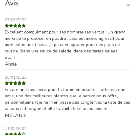
Avis
27/07/2023
Excellent complément pour ses nombreuses vertus ! Un grand
merci de le proposer en poudre : cela est moins agressif pour
mon estomac et aussi, je peux en ajouter pour des plats de
cuisine (dans une sauce de salade, dans des tartes salées,
etc...).
Annie
20/01/2023
Encore une fois merci pour la forme en poudre. L'ortie est une
amie, une des meilleures plantes que la nature nous offre,
personnellement je ne m'en passe pas longtemps, la liste de ces
actions est longue et elle travaille harmonieusement.
MELANIE
11/05/2022