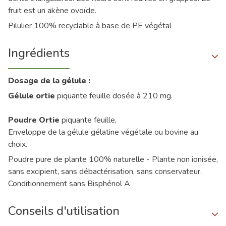
fruit est un akène ovoïde.
Pilulier 100% recyclable à base de PE végétal
Ingrédients
Dosage de la gélule :
Gélule ortie
piquante feuille dosée à 210 mg.
Poudre Ortie
piquante feuille,
Enveloppe de la gélule gélatine végétale ou bovine au
choix.
Poudre pure de plante 100% naturelle - Plante non ionisée,
sans excipient, sans débactérisation, sans conservateur.
Conditionnement sans Bisphénol A
Conseils d'utilisation