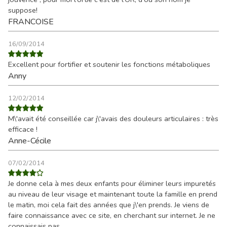
suppose!
FRANCOISE
16/09/2014
Excellent pour fortifier et soutenir les fonctions métaboliques
Anny
12/02/2014
M\'avait été conseillée car j\'avais des douleurs articulaires : très
efficace !
Anne-Cécile
07/02/2014
Je donne cela à mes deux enfants pour éliminer leurs impuretés
au niveau de leur visage et maintenant toute la famille en prend
le matin, moi cela fait des années que j\'en prends. Je viens de
faire connaissance avec ce site, en cherchant sur internet. Je ne
connaissais pas.